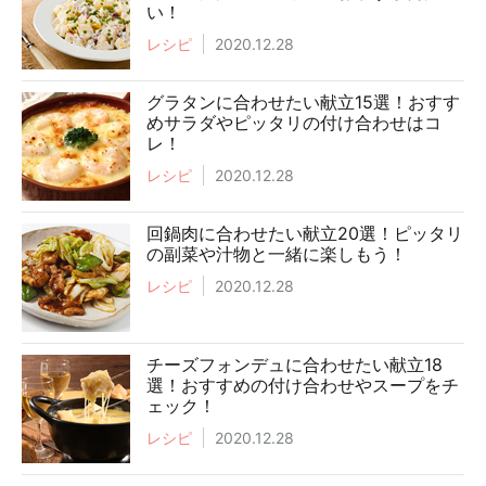
い！
レシピ
2020.12.28
グラタンに合わせたい献立15選！おすす
めサラダやピッタリの付け合わせはコ
レ！
レシピ
2020.12.28
回鍋肉に合わせたい献立20選！ピッタリ
の副菜や汁物と一緒に楽しもう！
レシピ
2020.12.28
チーズフォンデュに合わせたい献立18
選！おすすめの付け合わせやスープをチ
ェック！
レシピ
2020.12.28