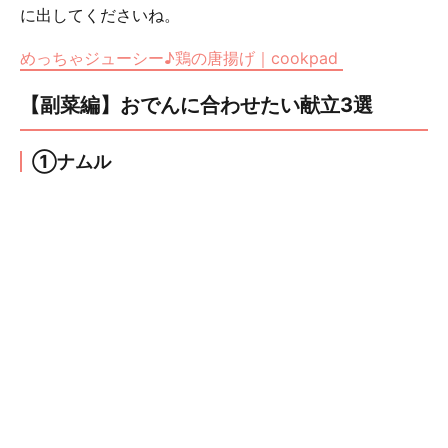
に出してくださいね。
めっちゃジューシー♪鶏の唐揚げ｜cookpad
【副菜編】おでんに合わせたい献立3選
①ナムル