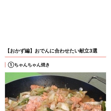
【おかず編】おでんに合わせたい献立3選
①ちゃんちゃん焼き