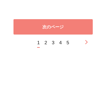
次のページ
1
2
3
4
5