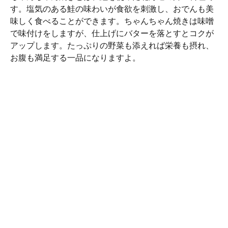
す。塩気のある鮭の味わいが食欲を刺激し、おでんも美
味しく食べることができます。ちゃんちゃん焼きは味噌
で味付けをしますが、仕上げにバターを落とすとコクが
アップします。たっぷりの野菜も添えれば栄養も摂れ、
お腹も満足する一品になりますよ。