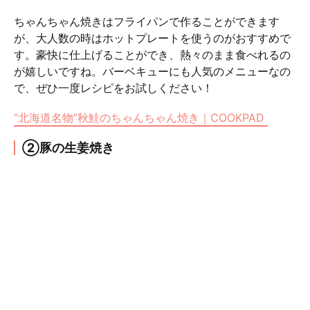
ちゃんちゃん焼きはフライパンで作ることができます
が、大人数の時はホットプレートを使うのがおすすめで
す。豪快に仕上げることができ、熱々のまま食べれるの
が嬉しいですね。バーベキューにも人気のメニューなの
で、ぜひ一度レシピをお試しください！
“北海道名物”秋鮭のちゃんちゃん焼き｜COOKPAD
②豚の生姜焼き