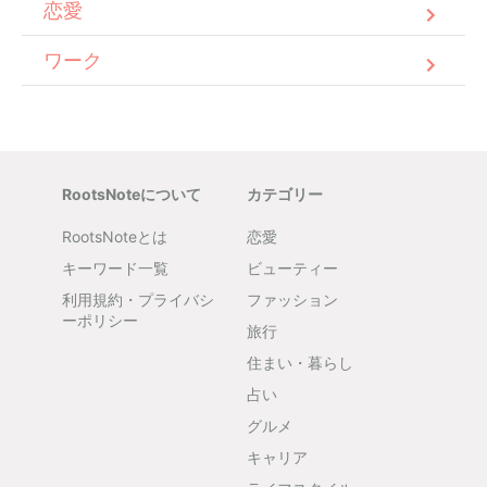
恋愛
ワーク
RootsNoteについて
カテゴリー
RootsNoteとは
恋愛
キーワード一覧
ビューティー
利用規約・プライバシ
ファッション
ーポリシー
旅行
住まい・暮らし
占い
グルメ
キャリア