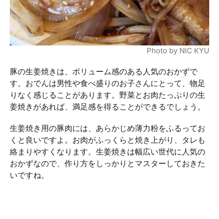
Photo by NIC KYU
豚の生姜焼きは、ボリューム感のある人気のおかずで
す。おでんは男性や食べ盛りのお子さんにとって、物足
りなく感じることがあります。野菜とお肉たっぷりの生
姜焼きがあれば、満足感を得ることができるでしょう。
生姜焼き用の豚肉には、あらかじめ薄力粉をふるってお
くと良いですよ。お肉がふっくらと焼き上がり、タレも
絡まりやすくなります。生姜焼きは幅広い世代に人気の
おかずなので、作り方をしっかりとマスターしておきた
いですね。