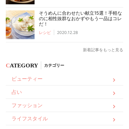
そうめんに合わせたい献立15選！手軽な
のに相性抜群なおかずやもう一品はコレ
だ！
レシピ
2020.12.28
新着記事をもっと見る
C
ATEGORY
カテゴリー
ビューティー
占い
ファッション
ライフスタイル