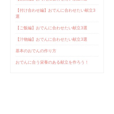
【付け合わせ編】おでんに合わせたい献立3
選
【ご飯編】おでんに合わせたい献立3選
【汁物編】おでんに合わせたい献立3選
基本のおでんの作り方
おでんに合う栄養のある献立を作ろう！