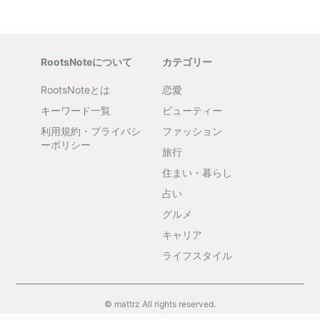
RootsNoteについて
カテゴリー
RootsNoteとは
恋愛
キーワード一覧
ビューティー
利用規約・プライバシ
ファッション
ーポリシー
旅行
住まい・暮らし
占い
グルメ
キャリア
ライフスタイル
© mattrz All rights reserved.