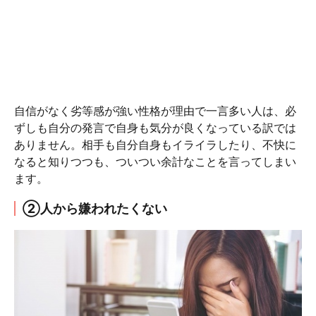
自信がなく劣等感が強い性格が理由で一言多い人は、必
ずしも自分の発言で自身も気分が良くなっている訳では
ありません。相手も自分自身もイライラしたり、不快に
なると知りつつも、ついつい余計なことを言ってしまい
ます。
②人から嫌われたくない