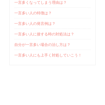
一言多くなってしまう理由は？
一言多い人の特徴は？
一言多い人の発言例は？
一言多い人に接する時の対処法は？
自分が一言多い場合の治し方は？
一言多い人にも上手く対処していこう！