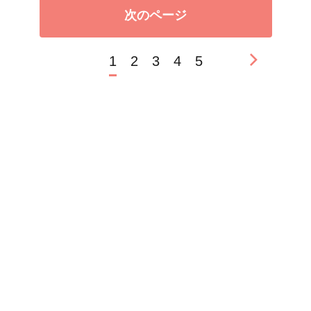
次のページ
1
2
3
4
5