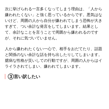
次に挙げられる一言多くなってしまう理由は、「人から
嫌われたくない」と強く思っているからです。悪気はな
いけど、周囲の人から自分が嫌われてしまう恐怖が大き
すぎて、つい余計な発言をしてしまいます。結果とし
て、余計なことを言うことで周囲から嫌われるのです
が、それに気づいていません。
人から嫌われたくない一心で、相手をおだてたり、話題
と関係のない余計な話を持ち出したりしてしまいます。
臆病な性格が災いしての行動ですが、周囲の人からはイ
ライラされてしまい、嫌われてしまいます。
③言い訳したい