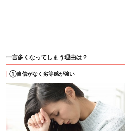
一言多くなってしまう理由は？
①自信がなく劣等感が強い