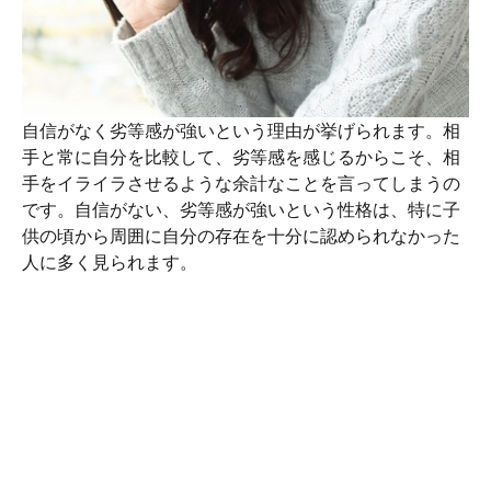
自信がなく劣等感が強いという理由が挙げられます。相
手と常に自分を比較して、劣等感を感じるからこそ、相
手をイライラさせるような余計なことを言ってしまうの
です。自信がない、劣等感が強いという性格は、特に子
供の頃から周囲に自分の存在を十分に認められなかった
人に多く見られます。