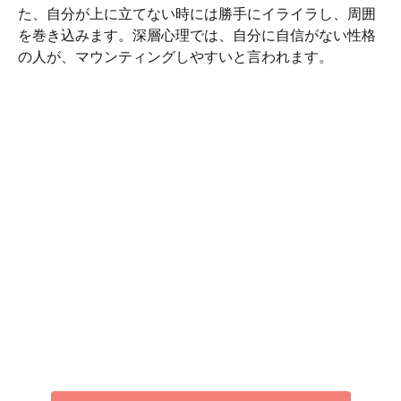
た、自分が上に立てない時には勝手にイライラし、周囲
を巻き込みます。深層心理では、自分に自信がない性格
の人が、マウンティングしやすいと言われます。