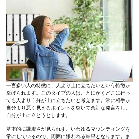
一言多い人の特徴に、人より上に立ちたいという特徴が
挙げられます。このタイプの人は、とにかくどこに行っ
ても人より自分が上に立ちたいと考えます。常に相手が
自分より悪く見えるポイントを突いて余計な発言をし、
自分が上に立とうとします。
基本的に謙虚さが見られず、いわゆるマウンティングを
常にしているので、周囲に嫌われる結果となります。ま