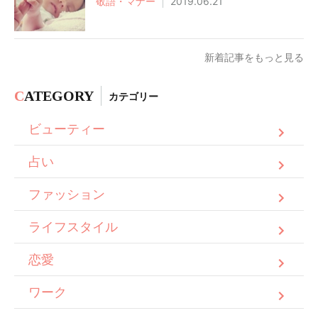
敬語・マナー
2019.06.21
新着記事をもっと見る
C
ATEGORY
カテゴリー
ビューティー
占い
ファッション
ライフスタイル
恋愛
ワーク