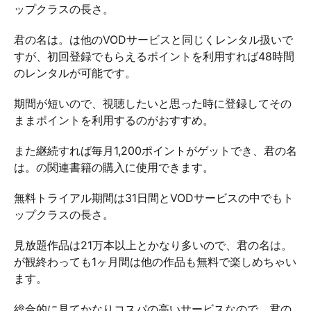
ップクラスの長さ。
君の名は。は他のVODサービスと同じくレンタル扱いで
すが、初回登録でもらえるポイントを利用すれば48時間
のレンタルが可能です。
期間が短いので、視聴したいと思った時に登録してその
ままポイントを利用するのがおすすめ。
また継続すれば毎月1,200ポイントがゲットでき、君の名
は。の関連書籍の購入に使用できます。
無料トライアル期間は31日間とVODサービスの中でもト
ップクラスの長さ。
見放題作品は21万本以上とかなり多いので、君の名は。
が観終わっても1ヶ月間は他の作品も無料で楽しめちゃい
ます。
総合的に見てかなりコスパの高いサービスなので、君の