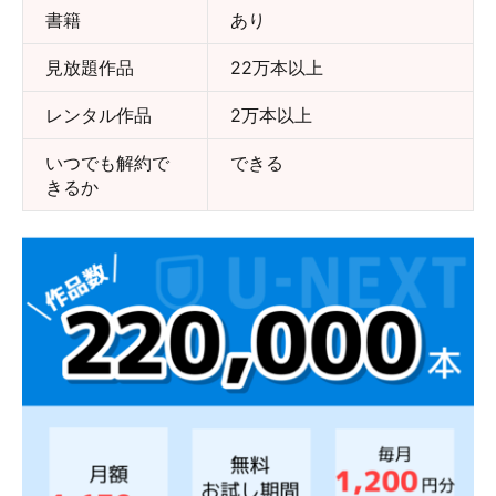
書籍
あり
見放題作品
22万本以上
レンタル作品
2万本以上
いつでも解約で
できる
きるか