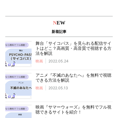
N
EW
新着記事
舞台「サイコパス」を見られる配信サイ
トはどこ？高画質・高音質で視聴する方
法を解説
映画
2022.05.24
アニメ『不滅のあなたへ』を無料で視聴
できる方法を解説
映画
2022.05.13
映画『サマーウォーズ』を無料でフル視
聴できるサイトを紹介！