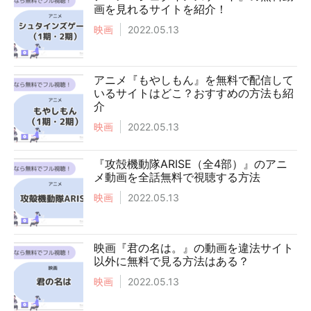
画を見れるサイトを紹介！
映画
2022.05.13
アニメ『もやしもん』を無料で配信して
いるサイトはどこ？おすすめの方法も紹
介
映画
2022.05.13
『攻殻機動隊ARISE（全4部）』のアニ
メ動画を全話無料で視聴する方法
映画
2022.05.13
映画『君の名は。』の動画を違法サイト
以外に無料で見る方法はある？
映画
2022.05.13