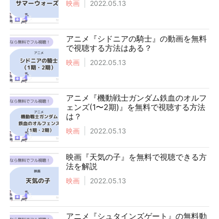
映画
2022.05.13
アニメ『シドニアの騎士』の動画を無料
で視聴する方法はある？
映画
2022.05.13
アニメ『機動戦士ガンダム鉄血のオルフ
ェンズ(1〜2期)』を無料で視聴する方法
は？
映画
2022.05.13
映画『天気の子』を無料で視聴できる方
法を解説
映画
2022.05.13
アニメ『シュタインズゲート』の無料動