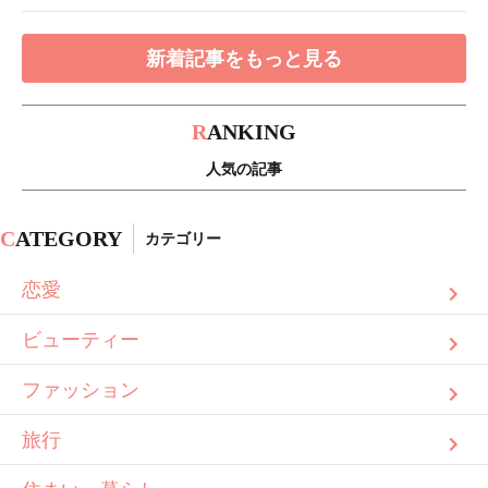
新着記事をもっと見る
R
ANKING
人気の記事
C
ATEGORY
カテゴリー
恋愛
ビューティー
ファッション
旅行