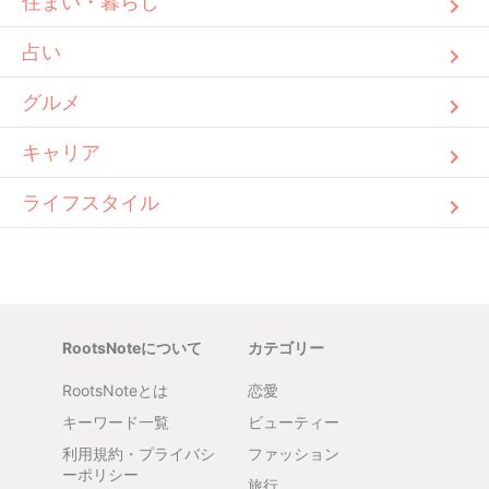
住まい・暮らし
占い
グルメ
キャリア
ライフスタイル
RootsNoteについて
カテゴリー
RootsNoteとは
恋愛
キーワード一覧
ビューティー
利用規約・プライバシ
ファッション
ーポリシー
旅行