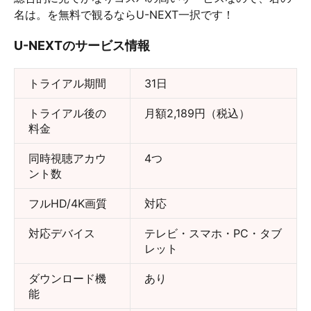
名は。を無料で観るならU-NEXT一択です！
U-NEXTのサービス情報
トライアル期間
31日
トライアル後の
月額2,189円（税込）
料金
同時視聴アカウ
4つ
ント数
フルHD/4K画質
対応
対応デバイス
テレビ・スマホ・PC・タブ
レット
ダウンロード機
あり
能