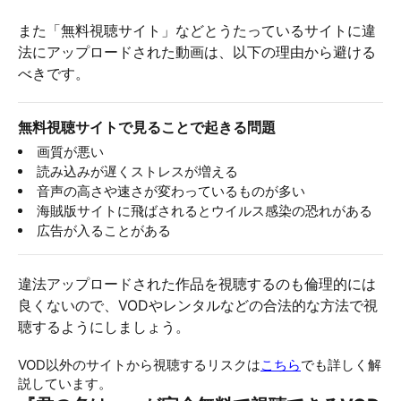
また「無料視聴サイト」などとうたっているサイトに違
法にアップロードされた動画は、以下の理由から避ける
べきです。
無料視聴サイトで見ることで起きる問題
画質が悪い
読み込みが遅くストレスが増える
音声の高さや速さが変わっているものが多い
海賊版サイトに飛ばされるとウイルス感染の恐れがある
広告が入ることがある
違法アップロードされた作品を視聴するのも倫理的には
良くないので、VODやレンタルなどの合法的な方法で視
聴するようにしましょう。
VOD以外のサイトから視聴するリスクは
こちら
でも詳しく解
説しています。