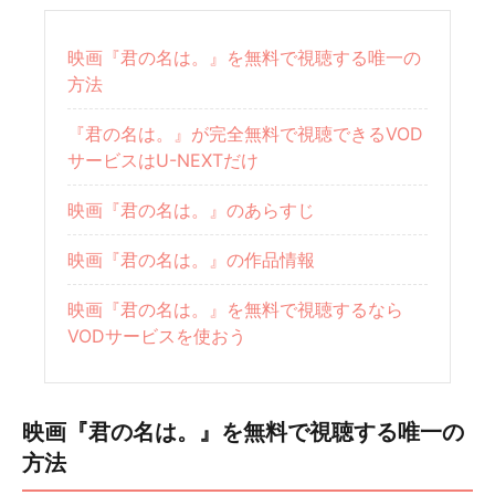
映画『君の名は。』を無料で視聴する唯一の
方法
『君の名は。』が完全無料で視聴できるVOD
サービスはU-NEXTだけ
映画『君の名は。』のあらすじ
映画『君の名は。』の作品情報
映画『君の名は。』を無料で視聴するなら
VODサービスを使おう
映画『君の名は。』を無料で視聴する唯一の
方法