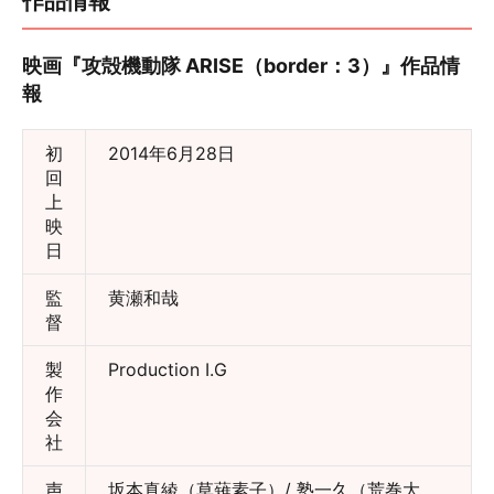
作品情報
映画『攻殻機動隊 ARISE（border：3）』作品情
報
初
2014年6月28日
回
上
映
日
監
黄瀬和哉
督
製
Production I.G
作
会
社
声
坂本真綾（草薙素子）/ 塾一久（荒巻大