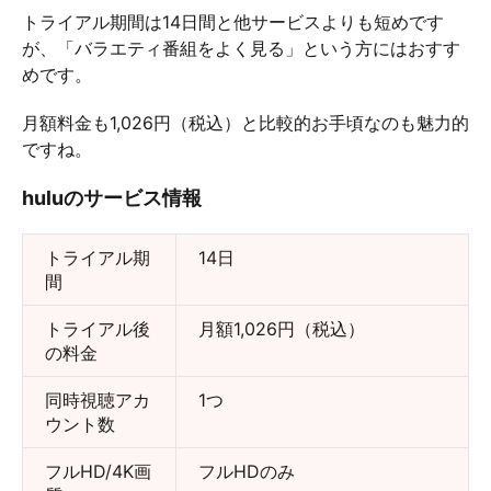
トライアル期間は14日間と他サービスよりも短めです
が、「バラエティ番組をよく見る」という方にはおすす
めです。
月額料金も1,026円（税込）と比較的お手頃なのも魅力的
ですね。
huluのサービス情報
トライアル期
14日
間
トライアル後
月額1,026円（税込）
の料金
同時視聴アカ
1つ
ウント数
フルHD/4K画
フルHDのみ