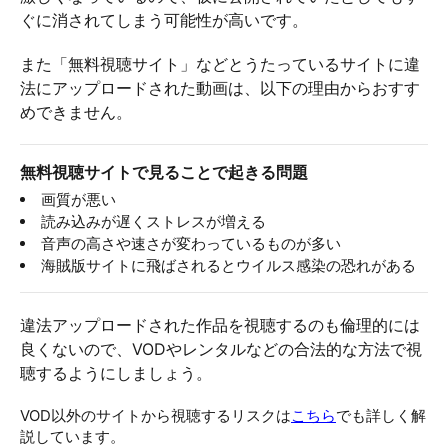
ぐに消されてしまう可能性が高いです。
また「無料視聴サイト」などとうたっているサイトに違
法にアップロードされた動画は、以下の理由からおすす
めできません。
無料視聴サイトで見ることで起きる問題
画質が悪い
読み込みが遅くストレスが増える
音声の高さや速さが変わっているものが多い
海賊版サイトに飛ばされるとウイルス感染の恐れがある
違法アップロードされた作品を視聴するのも倫理的には
良くないので、VODやレンタルなどの合法的な方法で視
聴するようにしましょう。
VOD以外のサイトから視聴するリスクは
こちら
でも詳しく解
説しています。