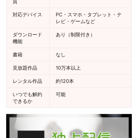
質
対応デバイス
PC・スマホ・タブレット・テ
レビ・ゲームなど
ダウンロード
あり（制限付き）
機能
書籍
なし
見放題作品
10万本以上
レンタル作品
約120本
いつでも解約
可能
できるか