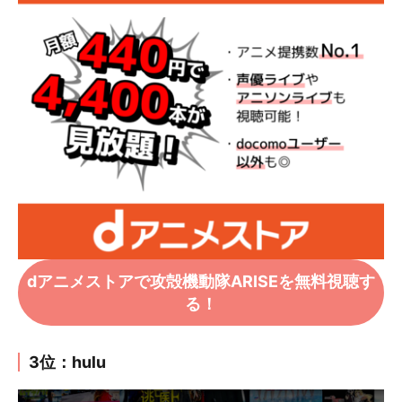
dアニメストアで攻殻機動隊ARISEを無料視聴す
る！
3位：hulu