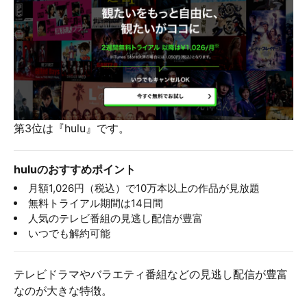
第3位は『hulu』です。
huluのおすすめポイント
月額1,026円（税込）で10万本以上の作品が見放題
無料トライアル期間は14日間
人気のテレビ番組の見逃し配信が豊富
いつでも解約可能
テレビドラマやバラエティ番組などの見逃し配信が豊富
なのが大きな特徴。