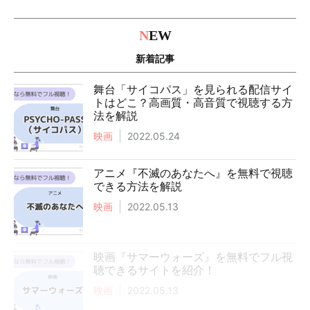
N
EW
新着記事
舞台「サイコパス」を見られる配信サイ
トはどこ？高画質・高音質で視聴する方
法を解説
映画
2022.05.24
アニメ『不滅のあなたへ』を無料で視聴
できる方法を解説
映画
2022.05.13
映画『サマーウォーズ』を無料でフル視
聴できるサイトを紹介！
映画
2022.05.13