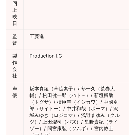
回
上
映
日
監
工藤進
督
製
Production I.G
作
会
社
声
坂本真綾（草薙素子）/ 塾一久（荒巻大
優
輔）/ 松田健一郎（バト－）/ 新垣樽助
（トグサ）/ 檀臣幸（イシカワ）/ 中國卓
郎（サイトー）/ 中井和哉（ボーマ）/ 沢
城みゆき（ロジコマ）/ 浅野まゆみ（クル
ツ）/ 上田燿司（パズ）/ 星野貴紀（ライ
ゾー）/ 間宮康弘（ツムギ）/ 宮内敦士
（マムロ）