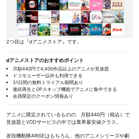
2つ目は『dアニメストア』です。
dアニメストアのおすすめポイント
月額440円で4,400作品以上のアニメが見放題
ドコモユーザー以外も利用できる
31日間の無料トライアル期間あり
連続再生とOPスキップ機能でアニメに集中できる
会員限定のクーポン情報あり
アニメに限定されているものの、月額440円（税込）で
見放題とVODサービスの中では業界最安値クラス。
攻殻機動隊ARISEはもちろん、他のアニメシリーズや劇