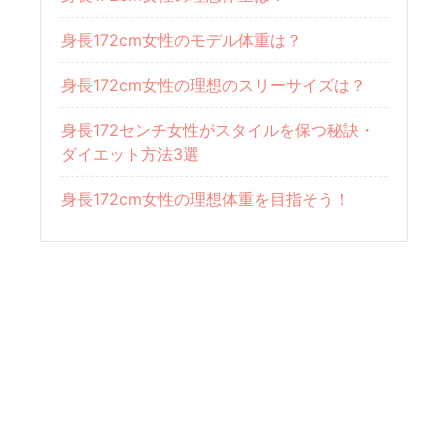
身長172cm女性のモデル体重は？
身長172cm女性の理想のスリーサイズは？
身長172センチ女性がスタイルを保つ秘訣・
ダイエット方法3選
身長172cm女性の理想体重を目指そう！