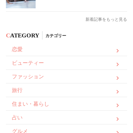
新着記事をもっと見る
C
ATEGORY
カテゴリー
恋愛
ビューティー
ファッション
旅行
住まい・暮らし
占い
グルメ