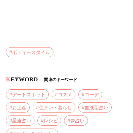
#ボディースタイル
K
EYWORD
関連のキーワード
#デートスポット
#コスメ
#コーデ
#お土産
#住まい・暮らし
#血液型占い
#星座占い
#レシピ
#夢占い