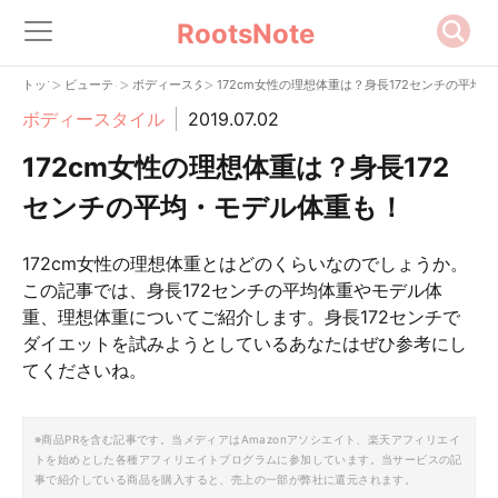
RootsNote
>
>
>
トップ
ビューティー
ボディースタイル
172cm女性の理想体重は？身長172センチの平均
ボディースタイル
2019.07.02
172cm女性の理想体重は？身長172
センチの平均・モデル体重も！
172cm女性の理想体重とはどのくらいなのでしょうか。
この記事では、身長172センチの平均体重やモデル体
重、理想体重についてご紹介します。身長172センチで
ダイエットを試みようとしているあなたはぜひ参考にし
てくださいね。
※商品PRを含む記事です。当メディアはAmazonアソシエイト、楽天アフィリエイ
トを始めとした各種アフィリエイトプログラムに参加しています。当サービスの記
事で紹介している商品を購入すると、売上の一部が弊社に還元されます。