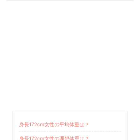
身長172cm女性の平均体重は？
身長172cm女性の理想体重は？