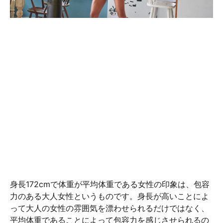
身長172cmで体重が平均体重である女性の印象は、包容
力のある大人女性というものです。身長が高いことによ
って大人の女性の雰囲気を漂わせられるだけではなく、
平均体重であることによって包容力を感じさせられるの