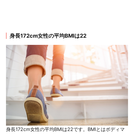
身長172cm女性の平均BMIは22
身長172cm女性の平均BMIは22です。BMIとはボディマ