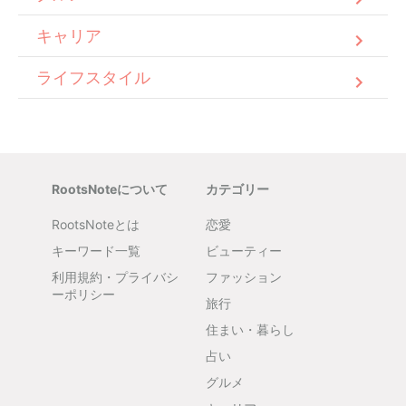
キャリア
ライフスタイル
RootsNoteについて
カテゴリー
RootsNoteとは
恋愛
キーワード一覧
ビューティー
利用規約・プライバシ
ファッション
ーポリシー
旅行
住まい・暮らし
占い
グルメ