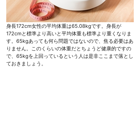
身長172cm女性の平均体重は65.08kgです。身長が
172cmと標準より高いと平均体重も標準より重くなりま
す。65kgあっても何ら問題ではないので、焦る必要はあ
りません。このくらいの体重だとちょうど健康的ですの
で、65kgを上回っているという人は是非ここまで落とし
ておきましょう。