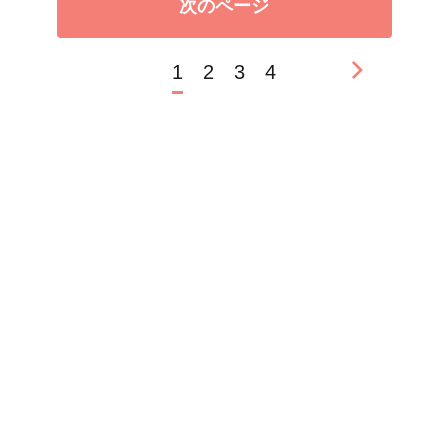
次のページ
1
2
3
4