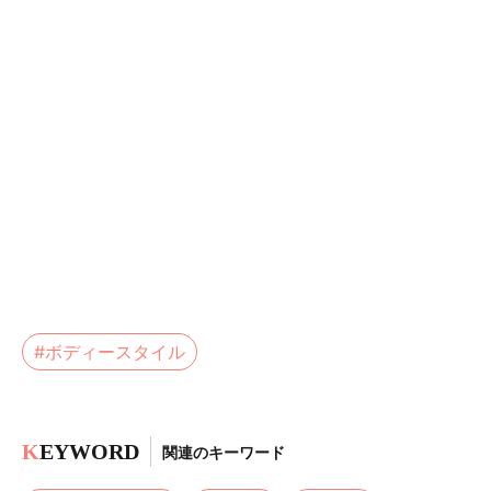
#ボディースタイル
K
EYWORD
関連のキーワード