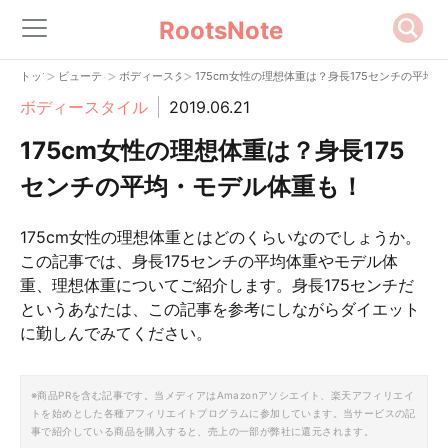
RootsNote
>
>
>
トップ
ビューティー
ボディースタイル
175cm女性の理想体重は？身長175センチの平均
ボディースタイル
2019.06.21
175cm女性の理想体重は？身長175
センチの平均・モデル体重も！
175cm女性の理想体重とはどのくらいなのでしょうか。
この記事では、身長175センチの平均体重やモデル体
重、理想体重についてご紹介します。身長175センチだ
というあなたは、この記事を参考にしながらダイエット
に勤しんでみてください。
※商品PRを含む記事です。当メディアはAmazonアソシエイト、楽天アフィリエイ
トを始めとした各種アフィリエイトプログラムに参加しています。当サービスの記
事で紹介している商品を購入すると、売上の一部が弊社に還元されます。