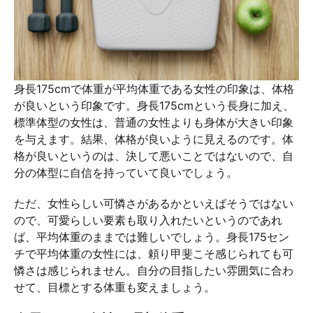
身長175cmで体重が平均体重である女性の印象は、体格
が良いという印象です。身長175cmという長身に加え、
標準体型の女性は、普通の女性よりも身体が大きい印象
を与えます。結果、体格が良いように見えるのです。体
格が良いというのは、決して悪いことではないので、自
分の体型に自信を持っていて良いでしょう。
ただ、女性らしい可憐さがあるかといえばそうではない
ので、可愛らしい要素も取り入れたいというのであれ
ば、平均体重のままでは難しいでしょう。身長175セン
チで平均体重の女性には、頼り甲斐こそ感じられても可
憐さは感じられません。自分の目指したい雰囲気に合わ
せて、目標とする体重も変えましょう。