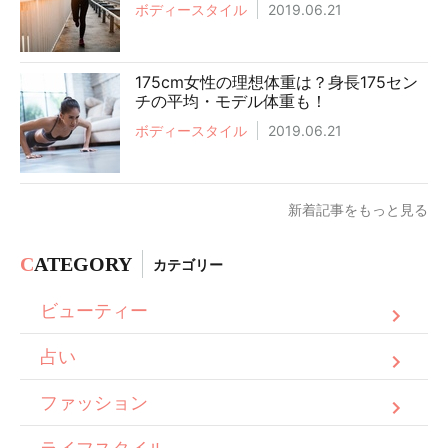
ボディースタイル
2019.06.21
175cm女性の理想体重は？身長175セン
チの平均・モデル体重も！
ボディースタイル
2019.06.21
新着記事をもっと見る
C
ATEGORY
カテゴリー
ビューティー
占い
ファッション