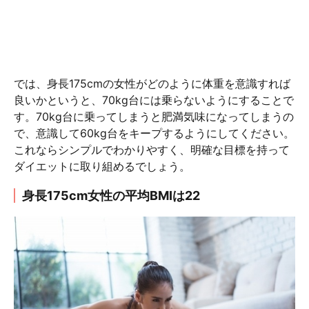
では、身長175cmの女性がどのように体重を意識すれば
良いかというと、70kg台には乗らないようにすることで
す。70kg台に乗ってしまうと肥満気味になってしまうの
で、意識して60kg台をキープするようにしてください。
これならシンプルでわかりやすく、明確な目標を持って
ダイエットに取り組めるでしょう。
身長175cm女性の平均BMIは22