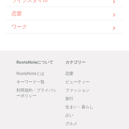
ライフスタイル
恋愛
ワーク
RootsNoteについて
カテゴリー
RootsNoteとは
恋愛
キーワード一覧
ビューティー
利用規約・プライバシ
ファッション
ーポリシー
旅行
住まい・暮らし
占い
グルメ