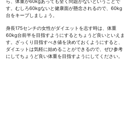
ら、体重が60kgあっても全く問題がないということで
す。むしろ60kgないと健康面が懸念されるので、60kg
台をキープしましょう。
身長175センチの女性がダイエットを志す時は、体重
60kg台前半を目指すようにするとちょうど良いといえま
す。ざっくり目指すべき値を決めておくようにすると、
ダイエットは気軽に始めることができるので、ぜひ参考
にしてちょうど良い体重を目指すようにしてください。