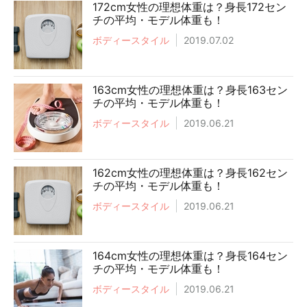
172cm女性の理想体重は？身長172セン
チの平均・モデル体重も！
ボディースタイル
2019.07.02
163cm女性の理想体重は？身長163セン
チの平均・モデル体重も！
ボディースタイル
2019.06.21
162cm女性の理想体重は？身長162セン
チの平均・モデル体重も！
ボディースタイル
2019.06.21
164cm女性の理想体重は？身長164セン
チの平均・モデル体重も！
ボディースタイル
2019.06.21