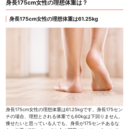
身長175cm女性の理想体重は？
身長175cm女性の理想体重は61.25kg
身長175cm女性の理想体重は61.25kgです。身長175セン
チの場合、理想とされる体重でも60kgは下回りません。
痩せたいと思っている人でも、身長が175センチあるな