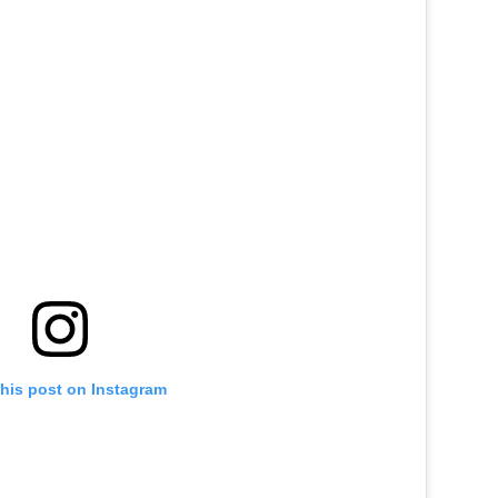
this post on Instagram