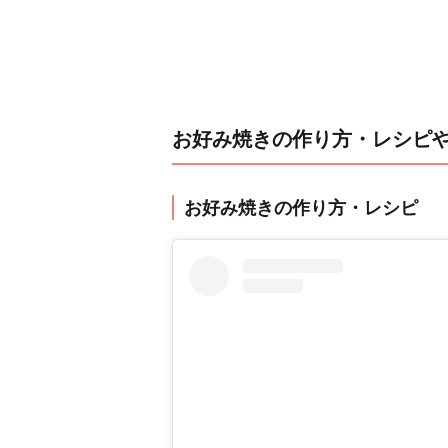
お好み焼きの作り方・レシピ
お好み焼きの作り方・レシピ