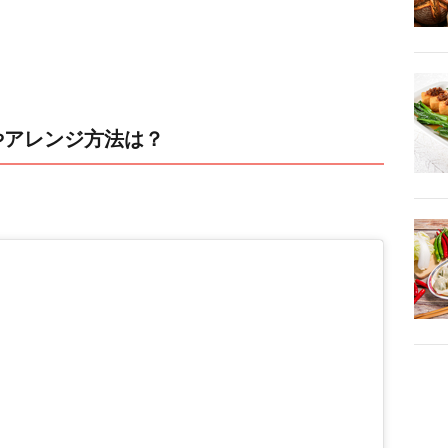
やアレンジ方法は？