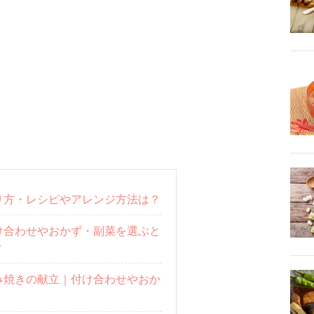
り方・レシピやアレンジ方法は？
け合わせやおかず・副菜を選ぶと
？
み焼きの献立｜付け合わせやおか