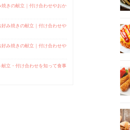
み焼きの献立｜付け合わせやおか
お好み焼きの献立｜付け合わせや
お好み焼きの献立｜付け合わせや
う献立・付け合わせを知って食事