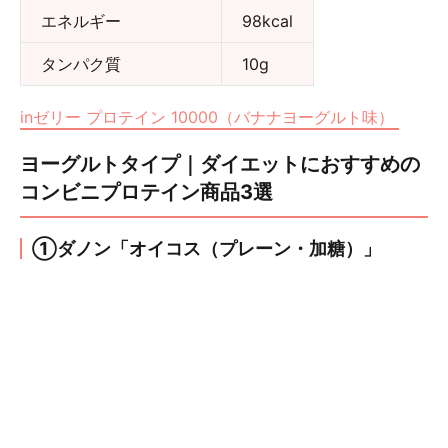
エネルギー
98kcal
タンパク質
10g
inゼリー プロテイン 10000（バナナヨーグルト味）
ヨーグルトタイプ｜ダイエットにおすすめの
コンビニプロテイン商品3選
①ダノン「オイコス（プレーン・加糖）」