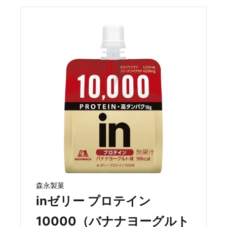
森永製菓
inゼリー プロテイン
10000（バナナヨーグルト