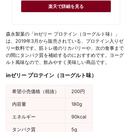
楽天で詳細を見る
森永製菓の「inゼリー プロテイン（ヨーグルト味）」
は、2019年3月から販売されている、プロテイン入りゼ
リー飲料です。筋トレ後のリカバリーや、次の食事まで
の間にタンパク質を補給するのにおすすめです。ヨーグ
ルト風味なので、飲みやすく美味しい商品です。
inゼリー プロテイン（ヨーグルト味）
希望小売価格（税抜）
200円
内容量
180g
エネルギー
90kcal
タンパク質
5g