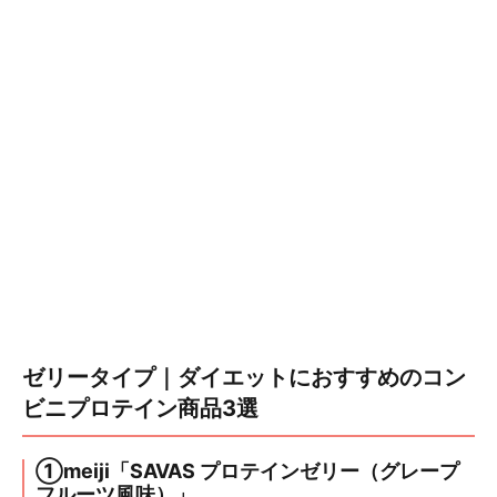
ゼリータイプ｜ダイエットにおすすめのコン
ビニプロテイン商品3選
①meiji「SAVAS プロテインゼリー（グレープ
フルーツ風味）」