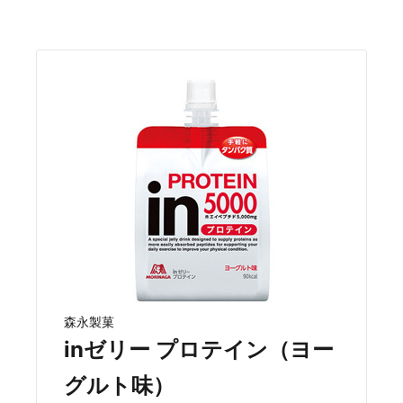
森永製菓
inゼリー プロテイン（ヨー
グルト味）