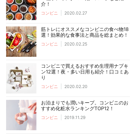
介！
コンビニ
2020.02.27
筋トレにオススメなコンビニの食べ物18
選！効果的な食事法と商品を総まとめ！
コンビニ
2020.02.25
コンビニで買えるおすすめ生理用ナプキ
ン12選！夜・多い日用も紹介！口コミあ
り
コンビニ
2020.02.20
お泊まりでも潤いキープ。コンビニのお
すすめ化粧水ランキングTOP12！
コンビニ
2019.11.29