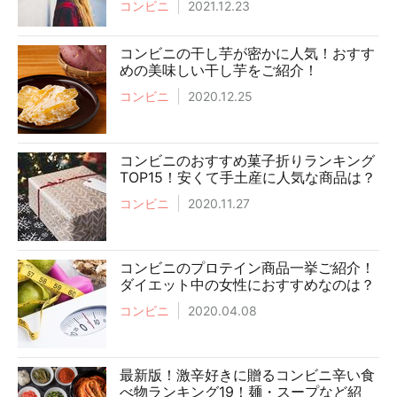
コンビニ
2021.12.23
コンビニの干し芋が密かに人気！おすす
めの美味しい干し芋をご紹介！
コンビニ
2020.12.25
コンビニのおすすめ菓子折りランキング
TOP15！安くて手土産に人気な商品は？
コンビニ
2020.11.27
コンビニのプロテイン商品一挙ご紹介！
ダイエット中の女性におすすめなのは？
コンビニ
2020.04.08
最新版！激辛好きに贈るコンビニ辛い食
べ物ランキング19！麺・スープなど紹