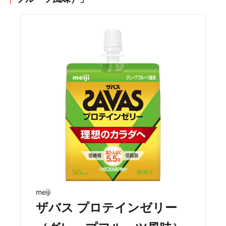
meiji
ザバス プロテインゼリー