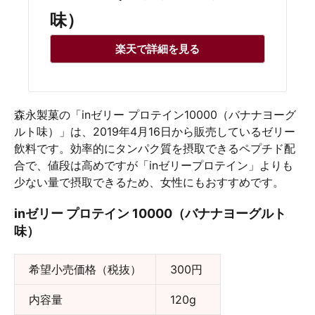
味）
楽天で詳細を見る
森永製菓の「inゼリー プロテイン10000（バナナヨーグ
ルト味）」は、2019年4月16日から販売しているゼリー
飲料です。効率的にタンパク質を摂取できるペプチド配
合で、値段は高めですが「inゼリープロテイン」よりも
少ない量で摂取できるため、女性にもおすすめです。
inゼリー プロテイン 10000（バナナヨーグルト
味）
希望小売価格（税抜）
300円
内容量
120g