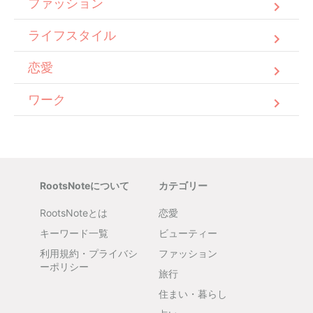
ファッション
ライフスタイル
恋愛
ワーク
RootsNoteについて
カテゴリー
RootsNoteとは
恋愛
キーワード一覧
ビューティー
利用規約・プライバシ
ファッション
ーポリシー
旅行
住まい・暮らし