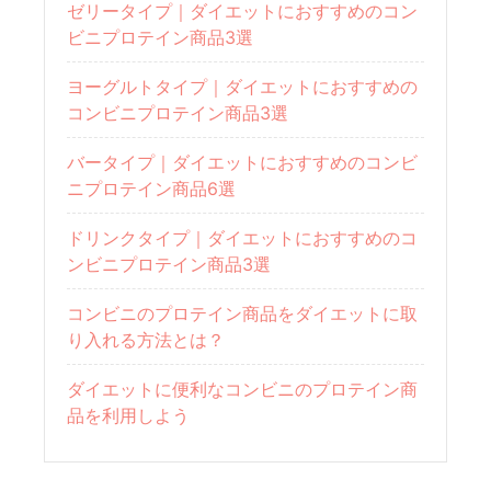
ゼリータイプ｜ダイエットにおすすめのコン
ビニプロテイン商品3選
ヨーグルトタイプ｜ダイエットにおすすめの
コンビニプロテイン商品3選
バータイプ｜ダイエットにおすすめのコンビ
ニプロテイン商品6選
ドリンクタイプ｜ダイエットにおすすめのコ
ンビニプロテイン商品3選
コンビニのプロテイン商品をダイエットに取
り入れる方法とは？
ダイエットに便利なコンビニのプロテイン商
品を利用しよう