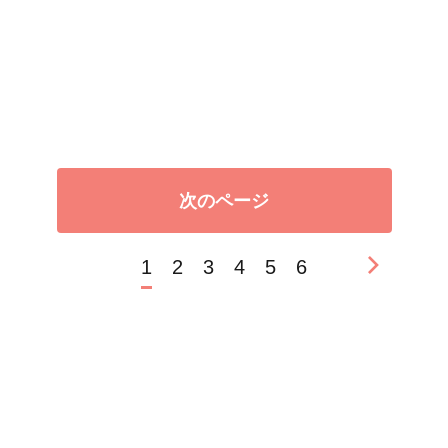
次のページ
1
2
3
4
5
6