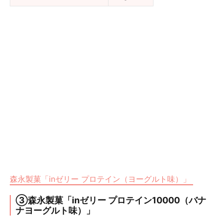
森永製菓「inゼリー プロテイン（ヨーグルト味）」
③森永製菓「inゼリー プロテイン10000（バナ
ナヨーグルト味）」