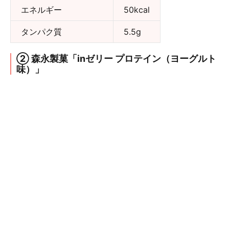
エネルギー
50kcal
タンパク質
5.5g
② 森永製菓「inゼリー プロテイン（ヨーグルト
味）」