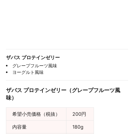
ザバス プロテインゼリー
グレープフルーツ風味
ヨーグルト風味
ザバス プロテインゼリー（グレープフルーツ風
味）
希望小売価格（税抜）
200円
内容量
180g