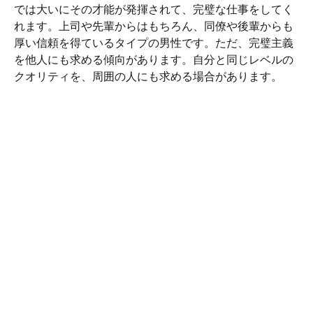
では大いにその才能が発揮されて、完璧な仕事をしてく
れます。上司や先輩からはもちろん、同僚や後輩からも
厚い信頼を得ているタイプの男性です。ただ、完璧主義
を他人にも求める傾向があります。自分と同じレベルの
クオリティを、周囲の人にも求める場合があります。