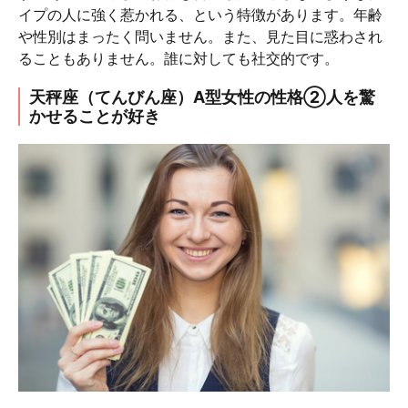
イプの人に強く惹かれる、という特徴があります。年齢
や性別はまったく問いません。また、見た目に惑わされ
ることもありません。誰に対しても社交的です。
天秤座（てんびん座）A型女性の性格②人を驚
かせることが好き