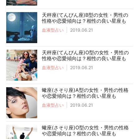
天秤座(てんびん座)B型の女性・男性の
性格や恋愛傾向は？相性の良い星座も
血液型占い
2019.06.21
天秤座(てんびん座)O型の女性・男性の
性格や恋愛傾向は？相性の良い星座も
血液型占い
2019.06.21
蠍座(さそり座)A型の女性・男性の性格
や恋愛傾向は？相性の良い星座も
血液型占い
2019.06.21
蠍座(さそり座)O型の女性・男性の性格
や恋愛傾向は？相性の良い星座も