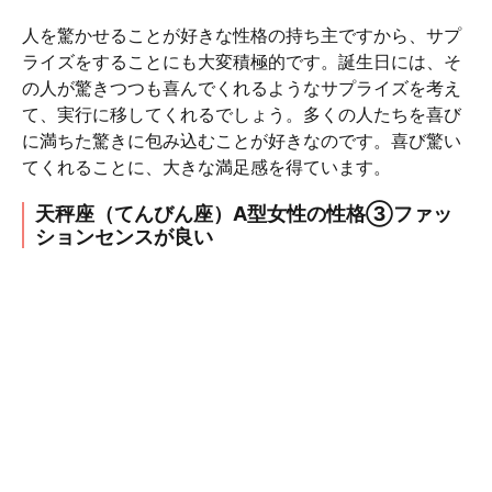
人を驚かせることが好きな性格の持ち主ですから、サプ
ライズをすることにも大変積極的です。誕生日には、そ
の人が驚きつつも喜んでくれるようなサプライズを考え
て、実行に移してくれるでしょう。多くの人たちを喜び
に満ちた驚きに包み込むことが好きなのです。喜び驚い
てくれることに、大きな満足感を得ています。
天秤座（てんびん座）A型女性の性格③ファッ
ションセンスが良い