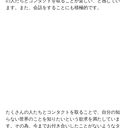
の人たちとコンタクトを取ることが楽しい、と感じてい
ます。また、会話をすることにも積極的です。
たくさんの人たちとコンタクトを取ることで、自分の知
らない世界のことを知りたいという欲求を満たしていま
す。その為、今までお付き合いしたことがないようなタ