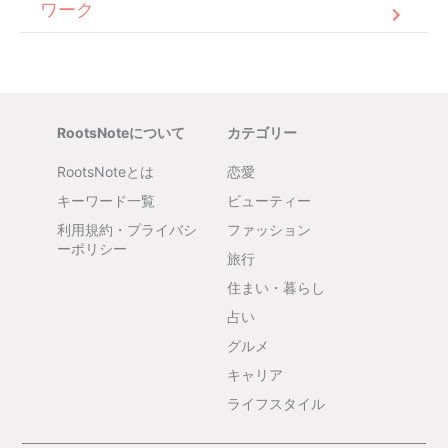
ワーク
RootsNoteについて
カテゴリー
RootsNoteとは
恋愛
キーワード一覧
ビューティー
利用規約・プライバシ
ファッション
ーポリシー
旅行
住まい・暮らし
占い
グルメ
キャリア
ライフスタイル