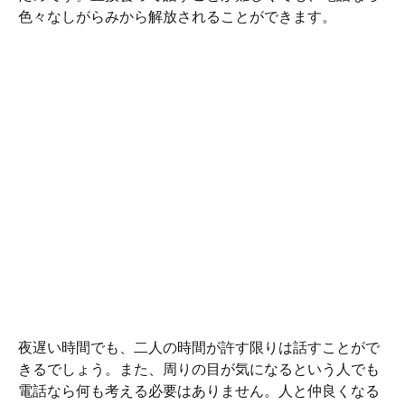
色々なしがらみから解放されることができます。
夜遅い時間でも、二人の時間が許す限りは話すことがで
きるでしょう。また、周りの目が気になるという人でも
電話なら何も考える必要はありません。人と仲良くなる