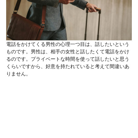
電話をかけてくる男性の心理一つ目は、話したいという
ものです。男性は、相手の女性と話したくて電話をかけ
るのです。プライベートな時間を使って話したいと思う
くらいですから、好意を持たれていると考えて間違いあ
りません。