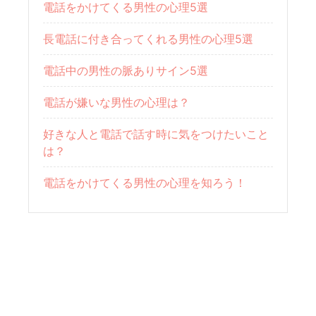
電話をかけてくる男性の心理5選
長電話に付き合ってくれる男性の心理5選
電話中の男性の脈ありサイン5選
電話が嫌いな男性の心理は？
好きな人と電話で話す時に気をつけたいこと
は？
電話をかけてくる男性の心理を知ろう！