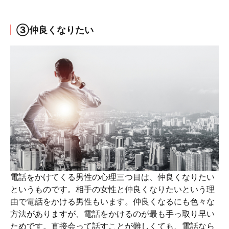
③仲良くなりたい
電話をかけてくる男性の心理三つ目は、仲良くなりたい
というものです。相手の女性と仲良くなりたいという理
由で電話をかける男性もいます。仲良くなるにも色々な
方法がありますが、電話をかけるのが最も手っ取り早い
ためです。直接会って話すことが難しくても、電話なら