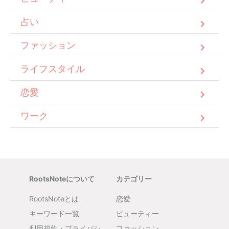
占い
ファッション
ライフスタイル
恋愛
ワーク
RootsNoteについて
カテゴリー
RootsNoteとは
恋愛
キーワード一覧
ビューティー
利用規約・プライバシ
ファッション