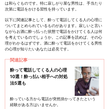
は和らぐものです。特に寂しがり屋な男性は、手当たり
次第に電話をかける習性を持っています。
以下に関連記事として、酔って電話してくる人の心理に
ついてまとめられているものがあります。寂しいと言い
ながらお酒に酔っ払った状態で電話をかけてくる人は何
を考えているのでしょうか。この記事を読めば、その心
理がわかるはずです。酒に酔って電話をかけてくる男性
の心理が知りたいあなたは必見です。
関連記事
酔って電話してくる人の心理
10選！酔っ払い相手への対処
法5選も
酔っている方から電話が突然掛かってきたという
経験がある方はいませんか。