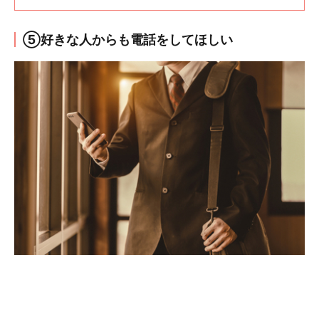
⑤好きな人からも電話をしてほしい