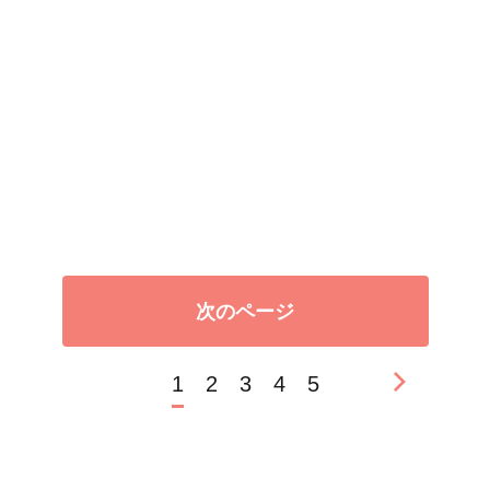
次のページ
1
2
3
4
5