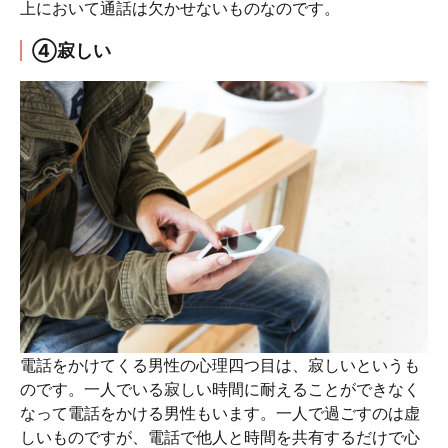
上において通話は欠かせないものなのです。
④寂しい
電話をかけてくる男性の心理四つ目は、寂しいというも
のです。一人でいる寂しい時間に耐えることができなく
なって電話をかける男性もいます。一人で過ごすのは虚
しいものですが、電話で他人と時間を共有するだけで心