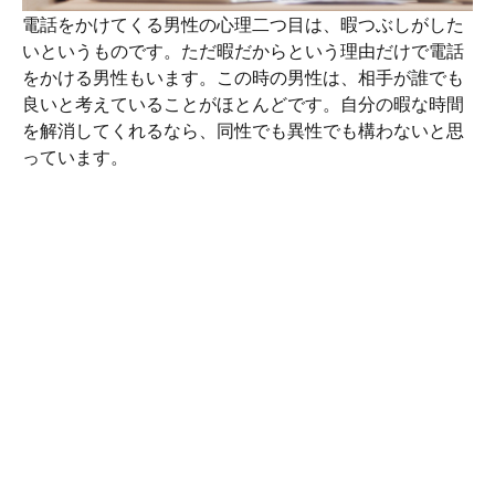
電話をかけてくる男性の心理二つ目は、暇つぶしがした
いというものです。ただ暇だからという理由だけで電話
をかける男性もいます。この時の男性は、相手が誰でも
良いと考えていることがほとんどです。自分の暇な時間
を解消してくれるなら、同性でも異性でも構わないと思
っています。