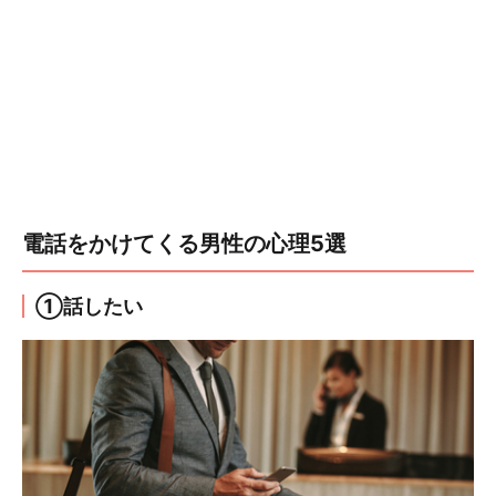
電話をかけてくる男性の心理5選
①話したい