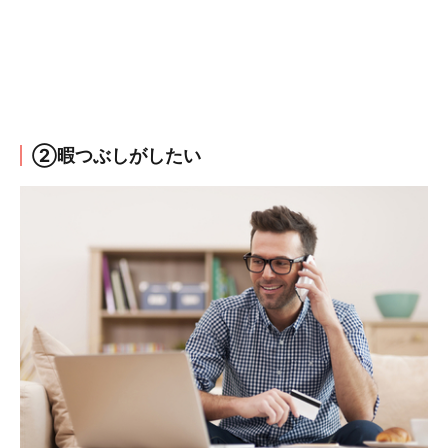
②暇つぶしがしたい