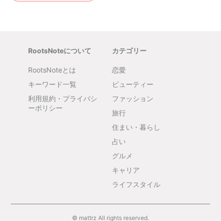
RootsNoteについて
カテゴリー
RootsNoteとは
恋愛
キーワード一覧
ビューティー
利用規約・プライバシ
ファッション
ーポリシー
旅行
住まい・暮らし
占い
グルメ
キャリア
ライフスタイル
© mattrz All rights reserved.