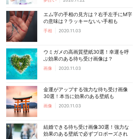
エム字の手相の見方は？右手左手にM字
の意味は？ラッキーないい手相も
手相
2020.11.03
ウミガメの高画質壁紙30選！幸運を呼
ぶ効果のある待ち受け画像は？
画像
2020.11.03
金運がアップする強力な待ち受け画像
30選！本当に効果のある壁紙も
画像
2020.11.03
結婚できる待ち受け画像30選！強力な
効果のある壁紙で必ずプロポーズされ