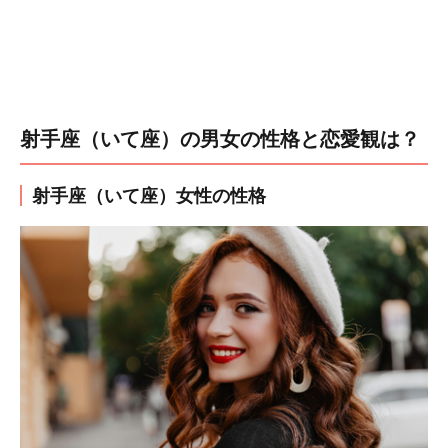
射手座（いて座）の男女の性格と恋愛観は？
射手座（いて座）女性の性格