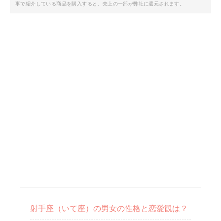
事で紹介している商品を購入すると、売上の一部が弊社に還元されます。
射手座（いて座）の男女の性格と恋愛観は？