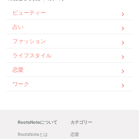
ビューティー
占い
ファッション
ライフスタイル
恋愛
ワーク
RootsNoteについて
カテゴリー
RootsNoteとは
恋愛