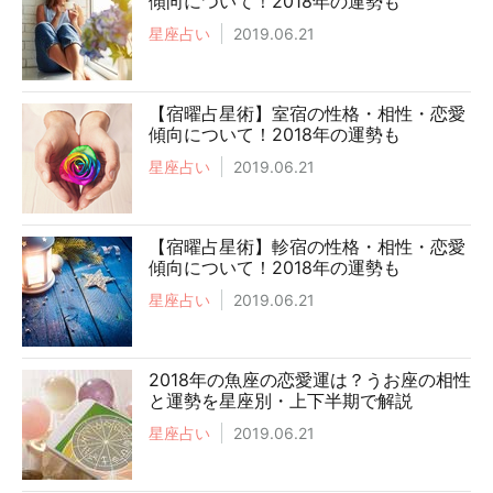
傾向について！2018年の運勢も
星座占い
2019.06.21
【宿曜占星術】室宿の性格・相性・恋愛
傾向について！2018年の運勢も
星座占い
2019.06.21
【宿曜占星術】軫宿の性格・相性・恋愛
傾向について！2018年の運勢も
星座占い
2019.06.21
2018年の魚座の恋愛運は？うお座の相性
と運勢を星座別・上下半期で解説
星座占い
2019.06.21