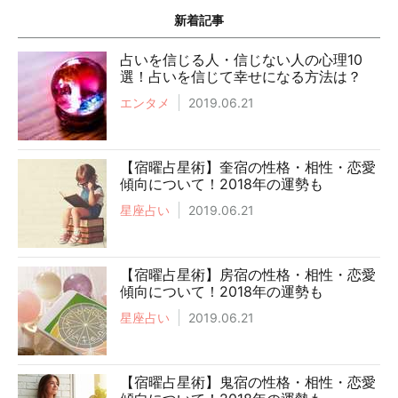
新着記事
占いを信じる人・信じない人の心理10
選！占いを信じて幸せになる方法は？
エンタメ
2019.06.21
【宿曜占星術】奎宿の性格・相性・恋愛
傾向について！2018年の運勢も
星座占い
2019.06.21
【宿曜占星術】房宿の性格・相性・恋愛
傾向について！2018年の運勢も
星座占い
2019.06.21
【宿曜占星術】鬼宿の性格・相性・恋愛