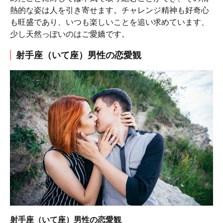
熱的な姿は人を引き寄せます。チャレンジ精神も好奇心
も旺盛であり、いつも楽しいことを追い求めています、
少し天然っぽいのはご愛嬌です。
射手座（いて座）男性の恋愛観
射手座（いて座）男性の恋愛観