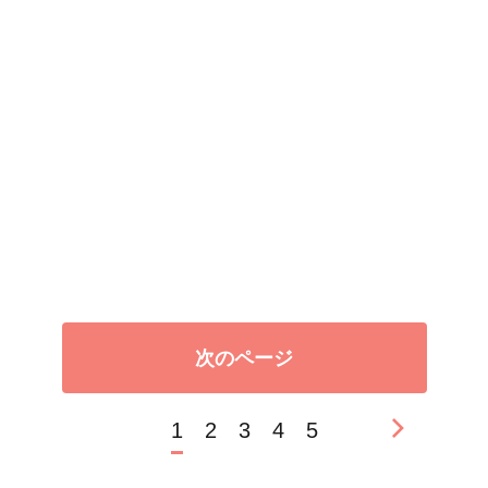
次のページ
1
2
3
4
5