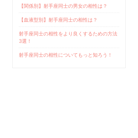
【関係別】射手座同士の男女の相性は？
【血液型別】射手座同士の相性は？
射手座同士の相性をより良くするための方法
3選！
射手座同士の相性についてもっと知ろう！