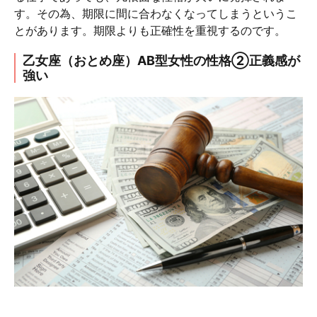
す。その為、期限に間に合わなくなってしまうというこ
とがあります。期限よりも正確性を重視するのです。
乙女座（おとめ座）AB型女性の性格②正義感が
強い