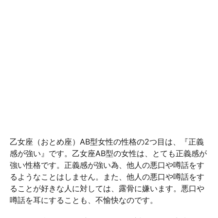
乙女座（おとめ座）AB型女性の性格の2つ目は、『正義
感が強い』です。乙女座AB型の女性は、とても正義感が
強い性格です。正義感が強い為、他人の悪口や噂話をす
るようなことはしません。また、他人の悪口や噂話をす
ることが好きな人に対しては、露骨に嫌います。悪口や
噂話を耳にすることも、不愉快なのです。