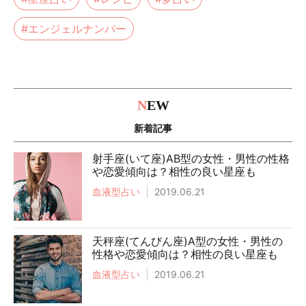
#エンジェルナンバー
N
EW
新着記事
射手座(いて座)AB型の女性・男性の性格
や恋愛傾向は？相性の良い星座も
血液型占い
2019.06.21
天秤座(てんびん座)A型の女性・男性の
性格や恋愛傾向は？相性の良い星座も
血液型占い
2019.06.21