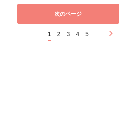
次のページ
1
2
3
4
5