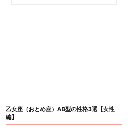
乙女座（おとめ座）AB型の性格3選【女性
編】