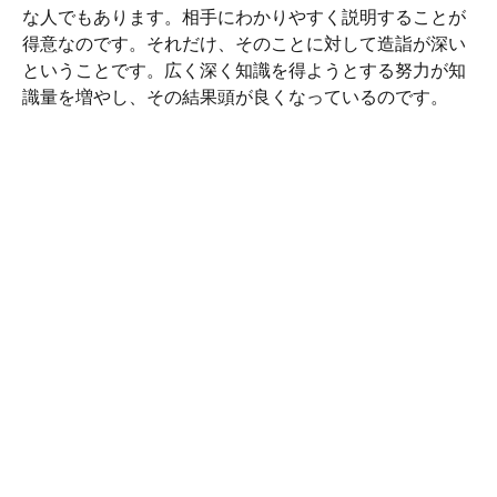
な人でもあります。相手にわかりやすく説明することが
得意なのです。それだけ、そのことに対して造詣が深い
ということです。広く深く知識を得ようとする努力が知
識量を増やし、その結果頭が良くなっているのです。