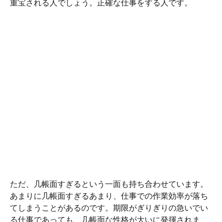
重宝される人でしょう。正確な仕事をする人です。
ただ、几帳面すぎるという一面も持ち合わせています。
あまりに几帳面すぎるあまり、仕事での作業効率が落ち
てしまうことがあるのです。期限がぎりぎりの急いでい
る仕事であっても、几帳面な性格が大いに発揮されま