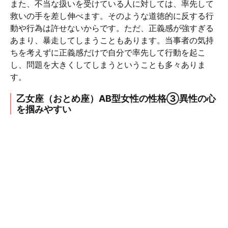
また、不当な扱いを受けている人に対しては、率先して
救いの手を差し伸べます。そのような道徳的に反する行
動や行為は許せないからです。ただ、正義感が強すぎる
あまり、暴走してしまうこともあります。当事者の気持
ちを考えずに正義感だけで自分で率先して行動を起こ
し、問題を大きくしてしまうということも多々ありま
す。
乙女座（おとめ座）AB型女性の性格③異性の心
を掴みやすい