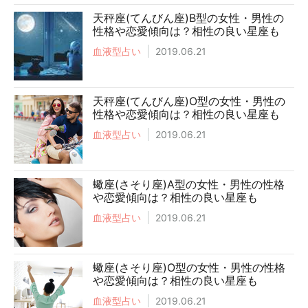
天秤座(てんびん座)B型の女性・男性の
性格や恋愛傾向は？相性の良い星座も
血液型占い
2019.06.21
天秤座(てんびん座)O型の女性・男性の
性格や恋愛傾向は？相性の良い星座も
血液型占い
2019.06.21
蠍座(さそり座)A型の女性・男性の性格
や恋愛傾向は？相性の良い星座も
血液型占い
2019.06.21
蠍座(さそり座)O型の女性・男性の性格
や恋愛傾向は？相性の良い星座も
血液型占い
2019.06.21