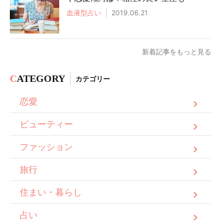
血液型占い
2019.06.21
新着記事をもっと見る
C
ATEGORY
カテゴリー
恋愛
ビューティー
ファッション
旅行
住まい・暮らし
占い