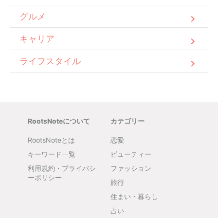
グルメ
キャリア
ライフスタイル
RootsNoteについて
カテゴリー
RootsNoteとは
恋愛
キーワード一覧
ビューティー
利用規約・プライバシ
ファッション
ーポリシー
旅行
住まい・暮らし
占い