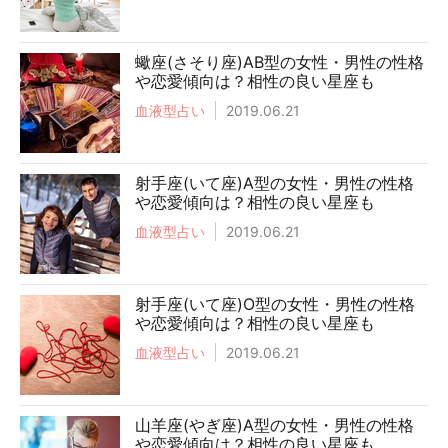
蠍座(さそり座)AB型の女性・男性の性格
や恋愛傾向は？相性の良い星座も
血液型占い
2019.06.21
射手座(いて座)A型の女性・男性の性格
や恋愛傾向は？相性の良い星座も
血液型占い
2019.06.21
射手座(いて座)O型の女性・男性の性格
や恋愛傾向は？相性の良い星座も
血液型占い
2019.06.21
山羊座(やぎ座)A型の女性・男性の性格
や恋愛傾向は？相性の良い星座も