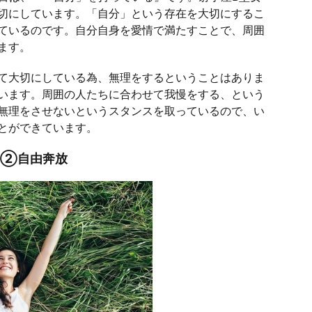
切にしています。「自分」という存在を大切にするこ
ているのです。自分自身を愛情で満たすことで、周囲
ます。
て大切にしている為、無理をするということはありま
います。周囲の人たちに合わせて我慢をする、という
無理をさせないというスタンスを取っているので、い
とができています。
格②自由奔放