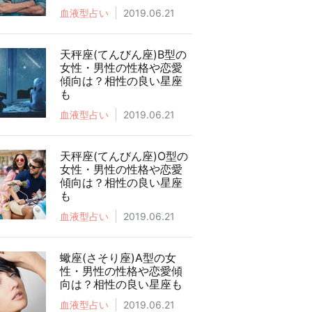
血液型占い
2019.06.21
天秤座(てんびん座)B型の
女性・男性の性格や恋愛
傾向は？相性の良い星座
も
血液型占い
2019.06.21
天秤座(てんびん座)O型の
女性・男性の性格や恋愛
傾向は？相性の良い星座
も
血液型占い
2019.06.21
蠍座(さそり座)A型の女
性・男性の性格や恋愛傾
向は？相性の良い星座も
血液型占い
2019.06.21