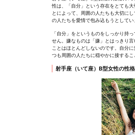
性は、「自分」という存在をとても大
とによって、周囲の人たちも大切にし
の人たちを愛情で包み込もうとしてい
「自分」をというものをしっかり持っ
せん。嫌なものは「嫌」とはっきり言
ことはほとんどしないのです。自分に
つも周囲の人たちに穏やかに接するこ
射手座（いて座）B型女性の性