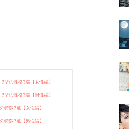
）B型の性格3選【女性編】
）B型の性格3選【男性編】
の特徴3選【女性編】
の特徴3選【男性編】