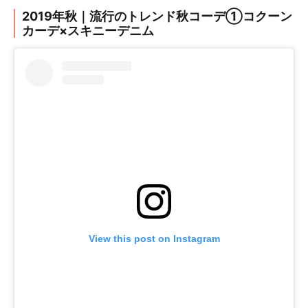
2019年秋｜流行のトレンド秋コーデ①コクーン
カーデ×スキニーデニム
View this post on Instagram