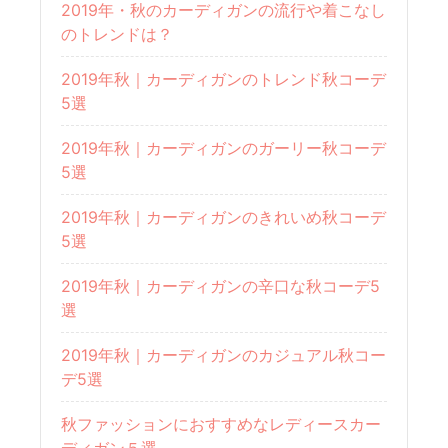
2019年・秋のカーディガンの流行や着こなし
のトレンドは？
2019年秋｜カーディガンのトレンド秋コーデ
5選
2019年秋｜カーディガンのガーリー秋コーデ
5選
2019年秋｜カーディガンのきれいめ秋コーデ
5選
2019年秋｜カーディガンの辛口な秋コーデ5
選
2019年秋｜カーディガンのカジュアル秋コー
デ5選
秋ファッションにおすすめなレディースカー