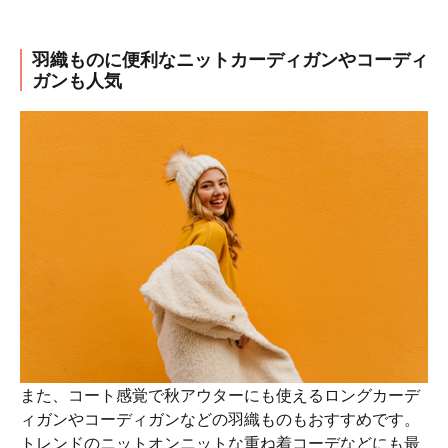
羽織ものに便利なニットカーディガンやコーディ
ガンも人気
また、コート感覚で秋アウターにも使えるロングカーデ
ィガンやコーディガンなどの羽織ものもおすすめです。
トレンドのニットオンニットな重ね着コーデなどにも最