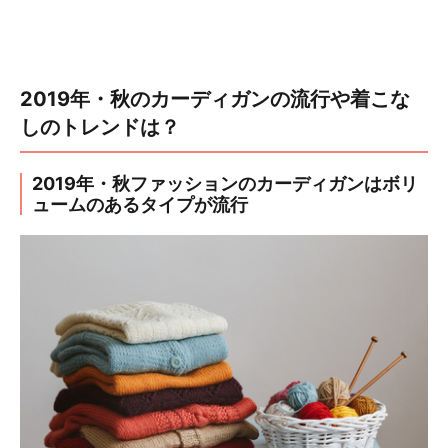
2019年・秋のカーディガンの流行や着こな
しのトレンドは？
2019年・秋ファッションのカーディガンはボリ
ュームのあるタイプが流行