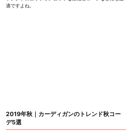
適ですよね。
2019年秋｜カーディガンのトレンド秋コー
デ5選