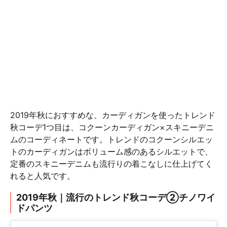
2019年秋におすすめな、カーディガンを使ったトレンド
秋コーデ1つ目は、コクーンカーディガン×スキニーデニ
ムのコーディネートです。トレンドのコクーンシルエッ
トのカーディガンはボリューム感のあるシルエットで、
定番のスキニーデニムも流行りの着こなしに仕上げてく
れると人気です。
2019年秋｜流行のトレンド秋コーデ②チノワイ
ドパンツ