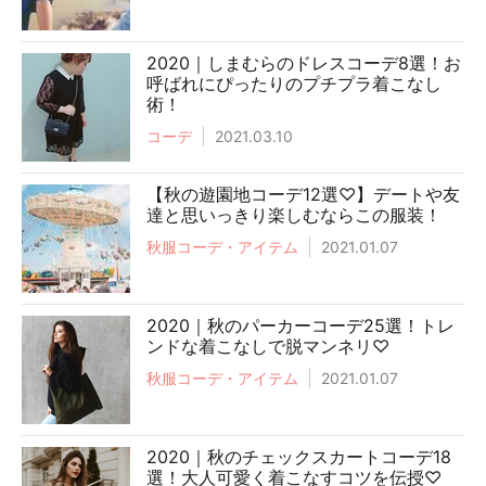
2020｜しまむらのドレスコーデ8選！お
呼ばれにぴったりのプチプラ着こなし
術！
コーデ
2021.03.10
【秋の遊園地コーデ12選♡】デートや友
達と思いっきり楽しむならこの服装！
秋服コーデ・アイテム
2021.01.07
2020｜秋のパーカーコーデ25選！トレ
ンドな着こなしで脱マンネリ♡
秋服コーデ・アイテム
2021.01.07
2020｜秋のチェックスカートコーデ18
選！大人可愛く着こなすコツを伝授♡