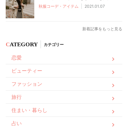
秋服コーデ・アイテム
2021.01.07
新着記事をもっと見る
C
ATEGORY
カテゴリー
恋愛
ビューティー
ファッション
旅行
住まい・暮らし
占い