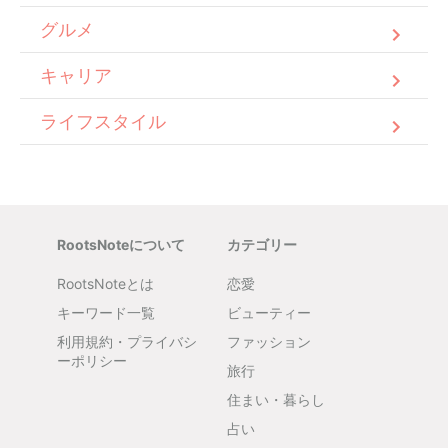
グルメ
キャリア
ライフスタイル
RootsNoteについて
カテゴリー
RootsNoteとは
恋愛
キーワード一覧
ビューティー
利用規約・プライバシ
ファッション
ーポリシー
旅行
住まい・暮らし
占い