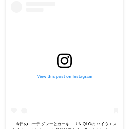
View this post on Instagram
⠀ 今日のコーデ グレーとカーキ. ⠀ UNIQLOの ハイウエス