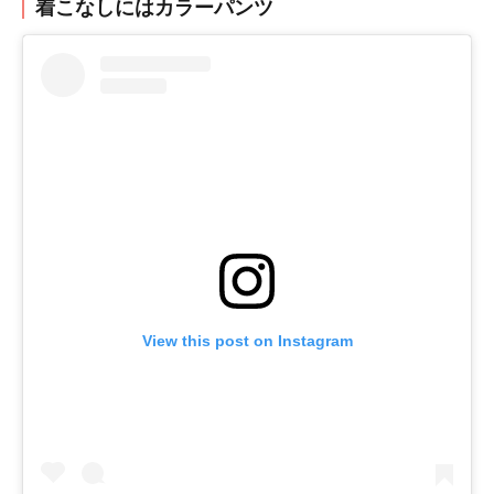
着こなしにはカラーパンツ
View this post on Instagram