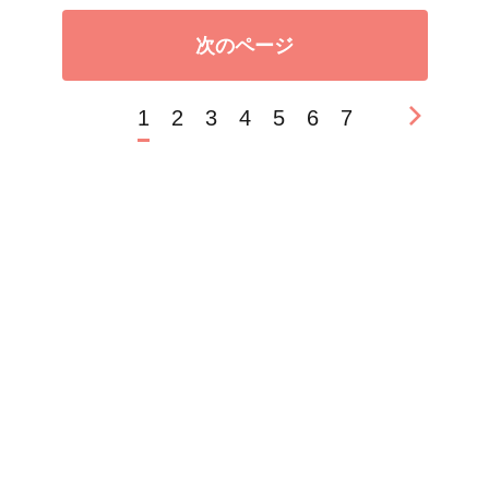
次のページ
1
2
3
4
5
6
7