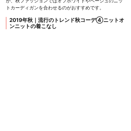
が、秋ファッションではオフホワイトやベージュのニッ
トカーディガンを合わせるのがおすすめです。
2019年秋｜流行のトレンド秋コーデ④ニットオ
ンニットの着こなし