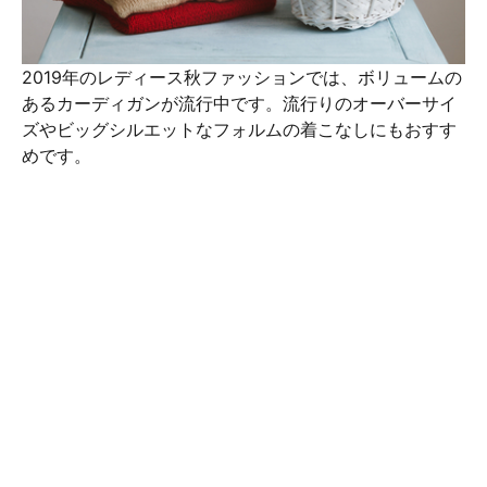
2019年のレディース秋ファッションでは、ボリュームの
あるカーディガンが流行中です。流行りのオーバーサイ
ズやビッグシルエットなフォルムの着こなしにもおすす
めです。