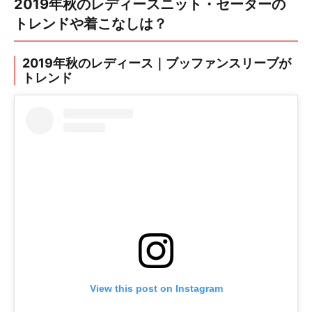
2019年秋のレディースニット・セーターの
トレンドや着こなしは？
2019年秋のレディース｜ブッファンスリーブが
トレンド
View this post on Instagram