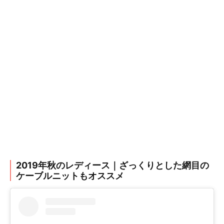
2019年秋のレディース｜ざっくりとした網目の
ケーブルニットもオススメ