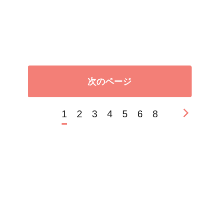
次のページ
1
2
3
4
5
6
8