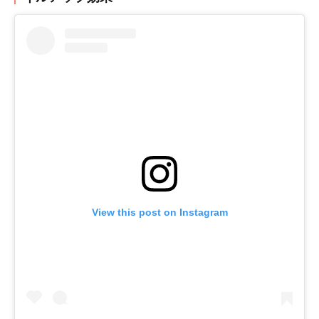
View this post on Instagram