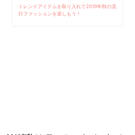
トレンドアイテムを取り入れて2019年秋の流
行ファッションを楽しもう！