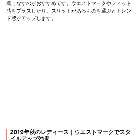
着こなすのがおすすめです。ウエストマークやフィット
感をプラスしたり、スリットがあるものを選ぶとトレン
ド感がアップします。
2019年秋のレディース｜ウエストマークでスタ
イルアップ効果