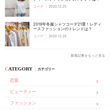
コーデ
2020.12.25
2019年冬服シャツコーデ21選！レディ
ースファッションのトレンドは？
コーデ
2020.12.25
新着記事をもっと見る
C
ATEGORY
カテゴリー
恋愛
ビューティー
ファッション