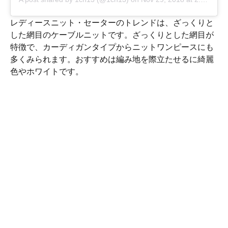
レディースニット・セーターのトレンドは、ざっくりと
した網目のケーブルニットです。ざっくりとした網目が
特徴で、カーディガンタイプからニットワンピースにも
多くみられます。おすすめは編み地を際立たせるに綺麗
色やホワイトです。