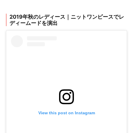
2019年秋のレディース｜ニットワンピースでレ
ディームードを演出
View this post on Instagram