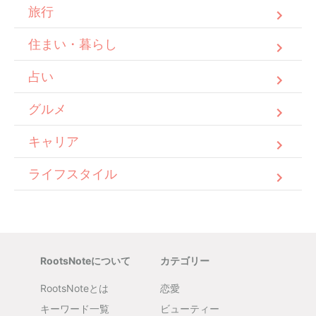
旅行
住まい・暮らし
占い
グルメ
キャリア
ライフスタイル
RootsNoteについて
カテゴリー
RootsNoteとは
恋愛
キーワード一覧
ビューティー