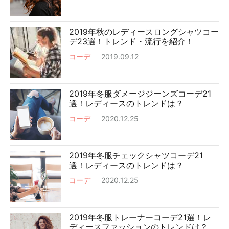
2019年秋のレディースロングシャツコー
デ23選！トレンド・流行を紹介！
コーデ
2019.09.12
2019年冬服ダメージジーンズコーデ21
選！レディースのトレンドは？
コーデ
2020.12.25
2019年冬服チェックシャツコーデ21
選！レディースのトレンドは？
コーデ
2020.12.25
2019年冬服トレーナーコーデ21選！レ
ディースファッションのトレンドは？