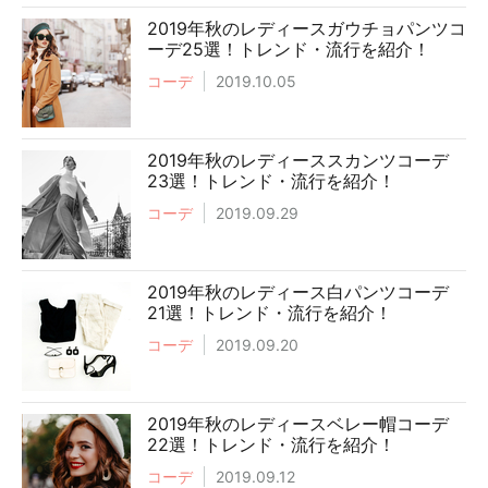
2019年秋のレディースガウチョパンツコ
ーデ25選！トレンド・流行を紹介！
コーデ
2019.10.05
2019年秋のレディーススカンツコーデ
23選！トレンド・流行を紹介！
コーデ
2019.09.29
2019年秋のレディース白パンツコーデ
21選！トレンド・流行を紹介！
コーデ
2019.09.20
2019年秋のレディースベレー帽コーデ
22選！トレンド・流行を紹介！
コーデ
2019.09.12