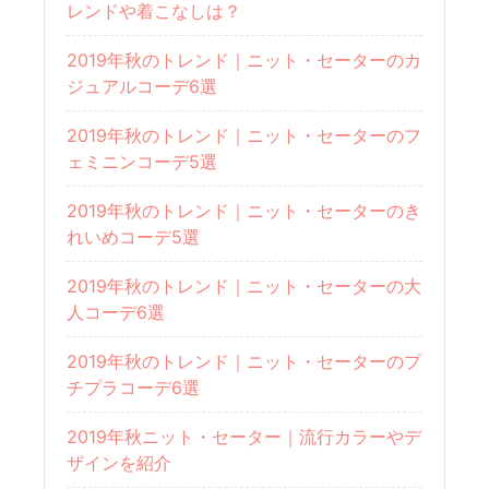
レンドや着こなしは？
2019年秋のトレンド｜ニット・セーターのカ
ジュアルコーデ6選
2019年秋のトレンド｜ニット・セーターのフ
ェミニンコーデ5選
2019年秋のトレンド｜ニット・セーターのき
れいめコーデ5選
2019年秋のトレンド｜ニット・セーターの大
人コーデ6選
2019年秋のトレンド｜ニット・セーターのプ
チプラコーデ6選
2019年秋ニット・セーター｜流行カラーやデ
ザインを紹介