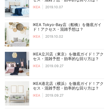
IKEA
2019.10.07
IKEA Tokyo-Bay店（船橋）を徹底ガイ
ド！アクセス・混雑予想は？
IKEA
2019.10.02
IKEA立川店（東京）を徹底ガイド！アク
セス・混雑予想・効率的な回り方は？
IKEA
2019.09.27
IKEA港北店（横浜）を徹底ガイド！アク
セス・混雑予想・効率的な回り方は？
IKEA
2019.09.27