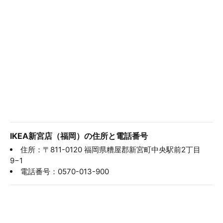
IKEA新宮店（福岡）の住所と電話番号
住所：〒811-0120 福岡県糟屋郡新宮町中央駅前2丁目
9−1
電話番号：0570-013-900