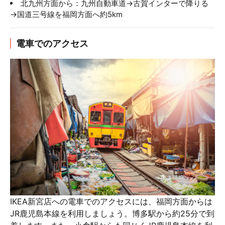
北九州方面から：九州自動車道→古賀インターで降りる
→国道三号線を福岡方面へ約5km
電車でのアクセス
IKEA新宮店への電車でのアクセスには、福岡方面からは
JR鹿児島本線を利用しましょう。博多駅から約25分で到