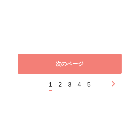
次のページ
1
2
3
4
5