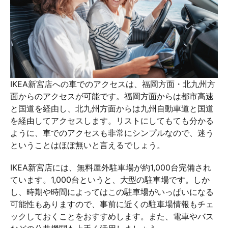
IKEA新宮店への車でのアクセスは、福岡方面・北九州方
面からのアクセスが可能です。福岡方面からは都市高速
と国道を経由し、北九州方面からは九州自動車道と国道
を経由してアクセスします。リストにしてもても分かる
ように、車でのアクセスも非常にシンプルなので、迷う
ということはほぼ無いと言えるでしょう。
IKEA新宮店には、無料屋外駐車場が約1,000台完備され
ています。1,000台というと、大型の駐車場です。しか
し、時期や時間によってはこの駐車場がいっぱいになる
可能性もありますので、事前に近くの駐車場情報もチェ
ックしておくことをおすすめします。また、電車やバス