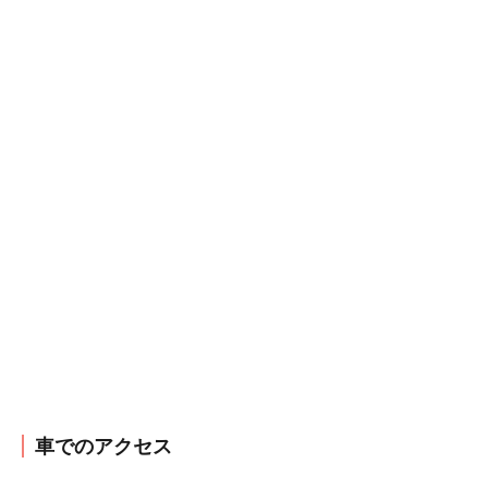
車でのアクセス