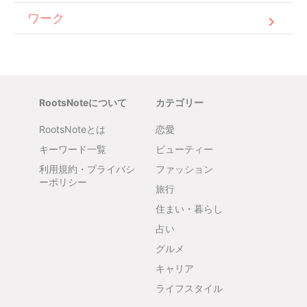
ワーク
RootsNoteについて
カテゴリー
RootsNoteとは
恋愛
キーワード一覧
ビューティー
利用規約・プライバシ
ファッション
ーポリシー
旅行
住まい・暮らし
占い
グルメ
キャリア
ライフスタイル