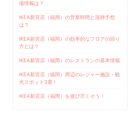
場情報は？
IKEA新宮店（福岡）の営業時間と混雑予想
は？
IKEA新宮店（福岡）の効率的なフロアの回り
方とは？
IKEA新宮店（福岡）のレストランの基本情報
IKEA新宮店（福岡）周辺のレジャー施設・観
光スポット3選！
IKEA新宮店（福岡）を遊び尽くそう！