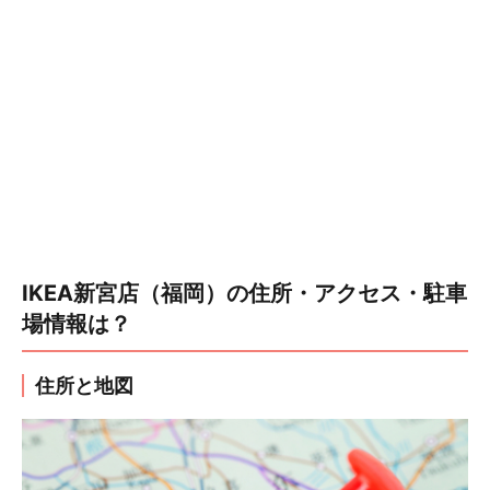
IKEA新宮店（福岡）の住所・アクセス・駐車
場情報は？
住所と地図