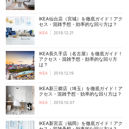
IKEA仙台店（宮城）を徹底ガイド！アク
セス・混雑予想・効率的な回り方は？
IKEA
2019.12.21
IKEA長久手店（名古屋）を徹底ガイド！
アクセス・混雑予想・効率的な回り方
は？
IKEA
2019.12.19
IKEA新三郷店（埼玉）を徹底ガイド！ア
クセス・混雑予想・効率的な回り方は？
IKEA
2019.10.07
IKEA新宮店（福岡）を徹底ガイド！アク
セス・混雑予想・効率的な回り方は？