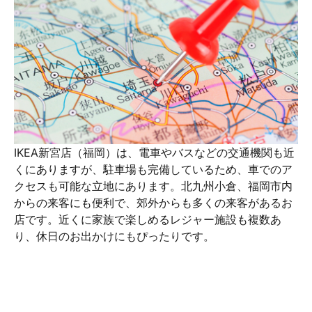
IKEA新宮店（福岡）は、電車やバスなどの交通機関も近
くにありますが、駐車場も完備しているため、車でのア
クセスも可能な立地にあります。北九州小倉、福岡市内
からの来客にも便利で、郊外からも多くの来客があるお
店です。近くに家族で楽しめるレジャー施設も複数あ
り、休日のお出かけにもぴったりです。