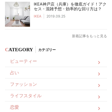
IKEA神戸店（兵庫）を徹底ガイド！アク
セス・混雑予想・効率的な回り方は？
IKEA
2019.09.25
新着記事をもっと見る
C
ATEGORY
カテゴリー
ビューティー
占い
ファッション
ライフスタイル
恋愛