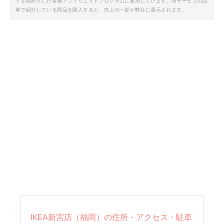
トを始めとした各種アフィリエイトプログラムに参加しています。当サービスの記
事で紹介している商品を購入すると、売上の一部が弊社に還元されます。
IKEA新宮店（福岡）の住所・アクセス・駐車