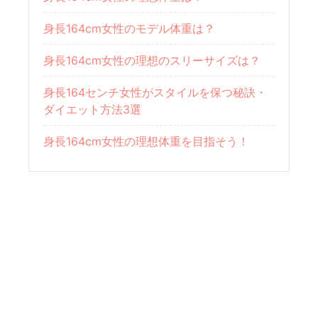
身長164cm女性のモデル体重は？
身長164cm女性の理想のスリーサイズは？
身長164センチ女性がスタイルを保つ秘訣・
ダイエット方法3選
身長164cm女性の理想体重を目指そう！