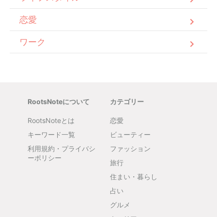
恋愛
ワーク
RootsNoteについて
カテゴリー
RootsNoteとは
恋愛
キーワード一覧
ビューティー
利用規約・プライバシ
ファッション
ーポリシー
旅行
住まい・暮らし
占い
グルメ