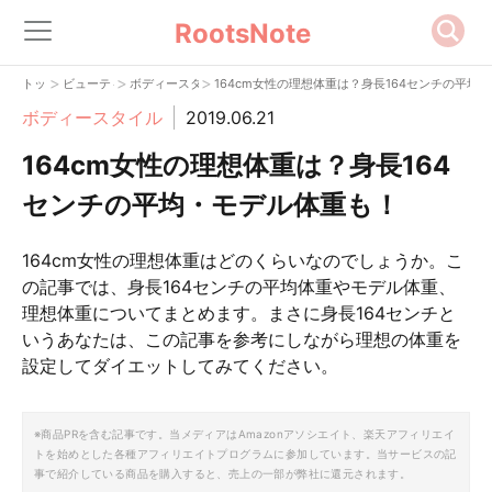
RootsNote
>
>
>
トップ
ビューティー
ボディースタイル
164cm女性の理想体重は？身長164センチの平均
ボディースタイル
2019.06.21
164cm女性の理想体重は？身長164
センチの平均・モデル体重も！
164cm女性の理想体重はどのくらいなのでしょうか。こ
の記事では、身長164センチの平均体重やモデル体重、
理想体重についてまとめます。まさに身長164センチと
いうあなたは、この記事を参考にしながら理想の体重を
設定してダイエットしてみてください。
※商品PRを含む記事です。当メディアはAmazonアソシエイト、楽天アフィリエイ
トを始めとした各種アフィリエイトプログラムに参加しています。当サービスの記
事で紹介している商品を購入すると、売上の一部が弊社に還元されます。