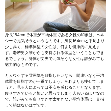
身長164cmで体重が平均体重である女性の印象は、ヘル
シーで元気そうというものです。身長164cmと平均より
少し高く、標準体型の女性は、何より健康的に見えま
す。老若男女誰からも支持される体型ということもでき
るでしょう。身体が丈夫で元気そうな女性は誰がみても
魅力的なものです。
万人ウケする雰囲気を目指したいなら、間違いなく平均
体重を目指すのが一番でしょう。それよりも痩せてしま
うと、見る人によっては不安を感じることとなります。
痩せすぎていると怖いと思ってしまう人もいるほどなの
で、誰がみても痩せすぎず太すぎない平均体重は、目指
して損はないはずです。