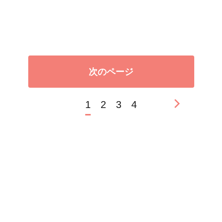
次のページ
1
2
3
4