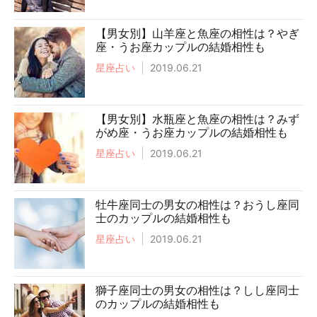
【男女別】山羊座と魚座の相性は？やぎ
座・うお座カップルの結婚相性も
星座占い
2019.06.21
【男女別】水瓶座と魚座の相性は？みず
がめ座・うお座カップルの結婚相性も
星座占い
2019.06.21
牡牛座同士の男女の相性は？おうし座同
士のカップルの結婚相性も
星座占い
2019.06.21
獅子座同士の男女の相性は？しし座同士
のカップルの結婚相性も