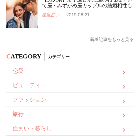
て座・みずがめ座カップルの結婚相性も
星座占い
2019.06.21
新着記事をもっと見る
C
ATEGORY
カテゴリー
恋愛
ビューティー
ファッション
旅行
住まい・暮らし