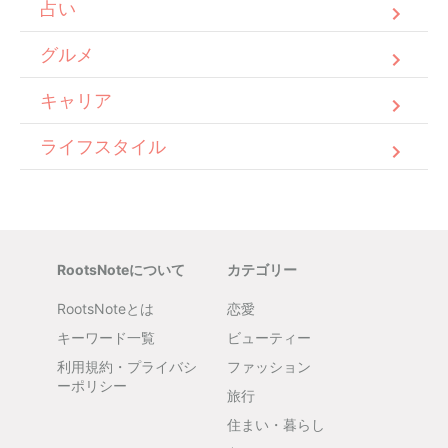
占い
グルメ
キャリア
ライフスタイル
RootsNoteについて
カテゴリー
RootsNoteとは
恋愛
キーワード一覧
ビューティー
利用規約・プライバシ
ファッション
ーポリシー
旅行
住まい・暮らし