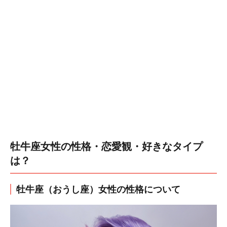
牡牛座女性の性格・恋愛観・好きなタイプ
は？
牡牛座（おうし座）女性の性格について