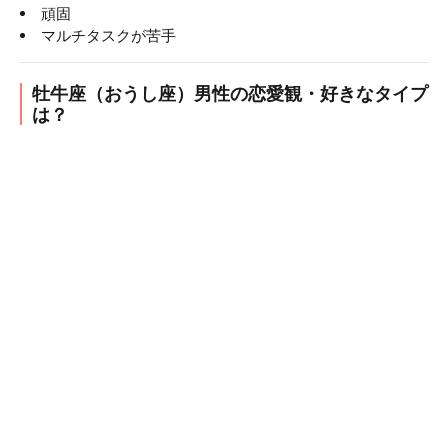
頑固
マルチタスクが苦手
牡牛座（おうし座）男性の恋愛観・好きなタイプ
は？