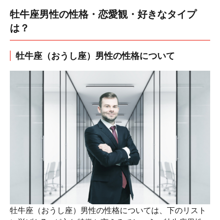
牡牛座男性の性格・恋愛観・好きなタイプ
は？
牡牛座（おうし座）男性の性格について
牡牛座（おうし座）男性の性格については、下のリスト