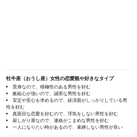
牡牛座（おうし座）女性の恋愛観や好きなタイプ
受身なので、積極性のある男性を好む
嫉妬心が強いので、誠実な男性を好む
安定や安心を求めるので、経済面がしっかりしている男
性を好む
真面目な恋愛を好むので、浮気をしない男性を好む
寂しがり屋なので、連絡がこまめな男性を好む
一人になりたい時があるので、束縛しない男性が良い