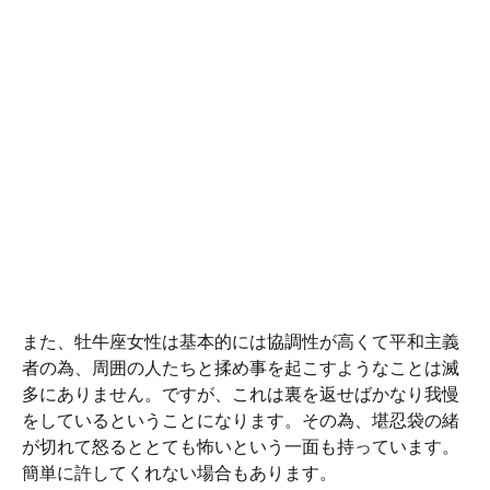
また、牡牛座女性は基本的には協調性が高くて平和主義
者の為、周囲の人たちと揉め事を起こすようなことは滅
多にありません。ですが、これは裏を返せばかなり我慢
をしているということになります。その為、堪忍袋の緒
が切れて怒るととても怖いという一面も持っています。
簡単に許してくれない場合もあります。