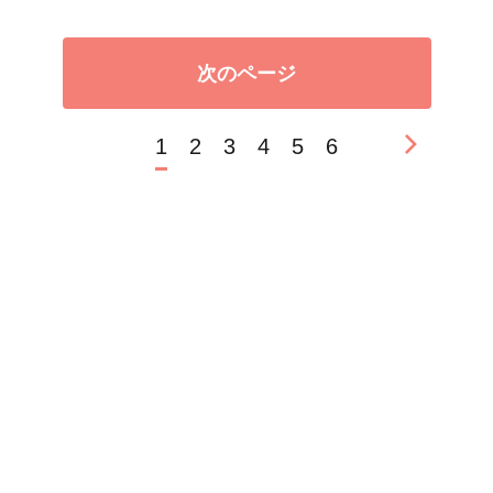
次のページ
1
2
3
4
5
6