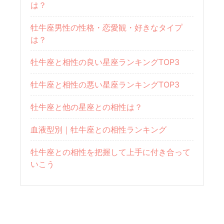
は？
牡牛座男性の性格・恋愛観・好きなタイプ
は？
牡牛座と相性の良い星座ランキングTOP3
牡牛座と相性の悪い星座ランキングTOP3
牡牛座と他の星座との相性は？
血液型別｜牡牛座との相性ランキング
牡牛座との相性を把握して上手に付き合って
いこう