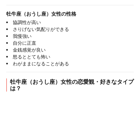
牡牛座（おうし座）女性の性格
協調性が高い
さりげない気配りができる
我慢強い
自分に正直
金銭感覚が良い
怒るととても怖い
わがままになることがある
牡牛座（おうし座）女性の恋愛観・好きなタイプ
は？