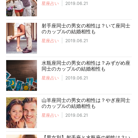
星座占い
2019.06.21
射手座同士の男女の相性は？いて座同士
のカップルの結婚相性も
星座占い
2019.06.21
水瓶座同士の男女の相性は？みずがめ座
同士のカップルの結婚相性も
星座占い
2019.06.21
山羊座同士の男女の相性は？やぎ座同士
のカップルの結婚相性も
星座占い
2019.06.21
【男女別】射手座と水瓶座の相性は？い