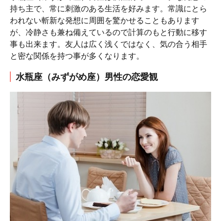
持ち主で、常に刺激のある生活を好みます。常識にとら
われない斬新な発想に周囲を驚かせることもあります
が、冷静さも兼ね備えているので計算のもと行動に移す
事も出来ます。友人は広く浅くではなく、気の合う相手
と密な関係を持つ事が多くなります。
水瓶座（みずがめ座）男性の恋愛観