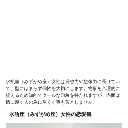
水瓶座（みずがめ座）女性は発想力や想像力に長けてい
て、型にはまらず個性を大切にします。物事を合理的に
捉えるため知的でクールな印象を持たれますが、内面は
情に厚く人の為に尽くす事も苦としません。
水瓶座（みずがめ座）女性の恋愛観