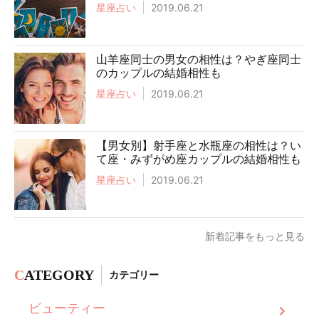
星座占い
2019.06.21
山羊座同士の男女の相性は？やぎ座同士
のカップルの結婚相性も
星座占い
2019.06.21
【男女別】射手座と水瓶座の相性は？い
て座・みずがめ座カップルの結婚相性も
星座占い
2019.06.21
新着記事をもっと見る
C
ATEGORY
カテゴリー
ビューティー