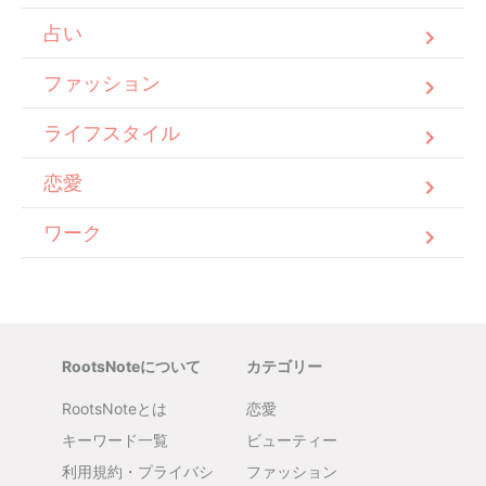
占い
ファッション
ライフスタイル
恋愛
ワーク
RootsNoteについて
カテゴリー
RootsNoteとは
恋愛
キーワード一覧
ビューティー
利用規約・プライバシ
ファッション