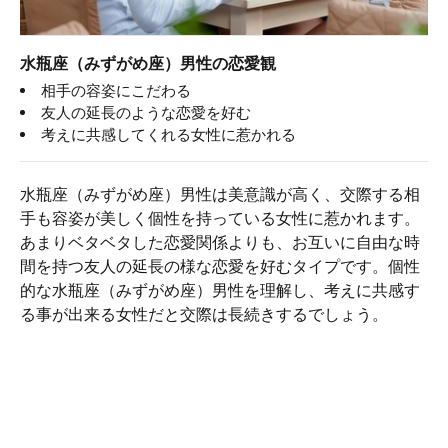
水瓶座（みずがめ座）男性の恋愛観
相手の容姿にこだわる
友人の延長のような恋愛を好む
考えに共感してくれる女性に惹かれる
水瓶座（みずがめ座）男性は美意識が高く、交際する相
手も容姿が美しく個性を持っている女性に惹かれます。
あまりベタベタした恋愛関係よりも、お互いに自由な時
間を持つ友人の延長の様な恋愛を好むタイプです。個性
的な水瓶座（みずがめ座）男性を理解し、考えに共感す
る事が出来る女性だと交際は長続きするでしょう。