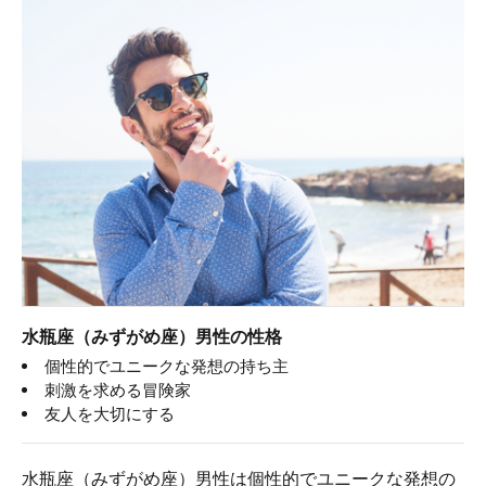
水瓶座（みずがめ座）男性の性格
個性的でユニークな発想の持ち主
刺激を求める冒険家
友人を大切にする
水瓶座（みずがめ座）男性は個性的でユニークな発想の