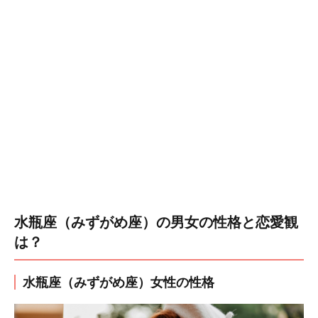
水瓶座（みずがめ座）の男女の性格と恋愛観
は？
水瓶座（みずがめ座）女性の性格