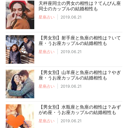
天秤座同士の男女の相性は？てんびん座
同士のカップルの結婚相性も
星座占い
2019.06.21
【男女別】射手座と魚座の相性は？いて
座・うお座カップルの結婚相性も
星座占い
2019.06.21
【男女別】山羊座と魚座の相性は？やぎ
座・うお座カップルの結婚相性も
星座占い
2019.06.21
【男女別】水瓶座と魚座の相性は？みず
がめ座・うお座カップルの結婚相性も
星座占い
2019.06.21