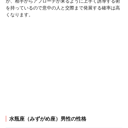
が、相手からアプローチが来るように上手く誘導する術
を持っているので意中の人と交際まで発展する確率は高
くなります。
水瓶座（みずがめ座）男性の性格