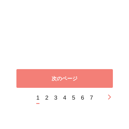
次のページ
1
2
3
4
5
6
7