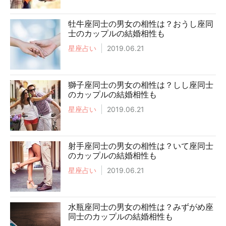
牡牛座同士の男女の相性は？おうし座同
士のカップルの結婚相性も
星座占い
2019.06.21
獅子座同士の男女の相性は？しし座同士
のカップルの結婚相性も
星座占い
2019.06.21
射手座同士の男女の相性は？いて座同士
のカップルの結婚相性も
星座占い
2019.06.21
水瓶座同士の男女の相性は？みずがめ座
同士のカップルの結婚相性も