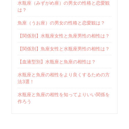
水瓶座（みずがめ座）の男女の性格と恋愛観
は？
魚座（うお座）の男女の性格と恋愛観は？
【関係別】水瓶座女性と魚座男性の相性は？
【関係別】魚座女性と水瓶座男性の相性は？
【血液型別】水瓶座と魚座の相性は？
水瓶座と魚座の相性をより良くするための方
法3選！
水瓶座と魚座の相性を知ってよりいい関係を
作ろう